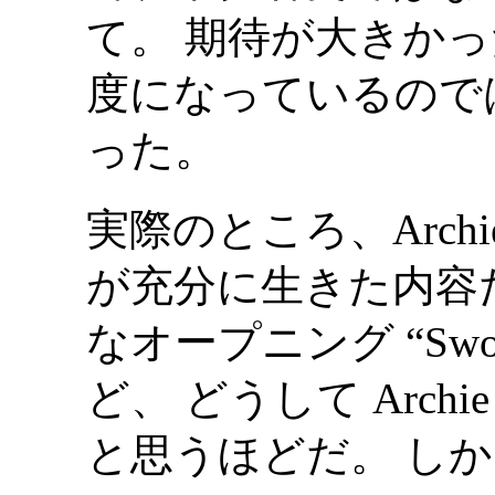
て。 期待が大きか
度になっているので
った。
実際のところ、Archie
が充分に生きた内容だ。
なオープニング “Swoon”
ど、 どうして Archi
と思うほどだ。 しかし、