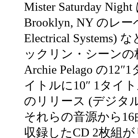
Mister Saturday 
Brooklyn, NY のレーベル
Electrical Syst
ックリン・シーンの
Archie Pelago の1
イトルに10″ 1タ
のリリース (デジタ
それらの音源から16
収録したCD 2枚組