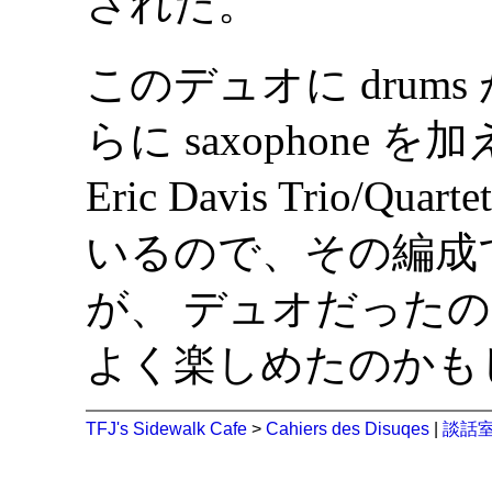
された。
このデュオに drum
らに saxophone
Eric Davis Trio
いるので、その編成
が、 デュオだったので Kri
よく楽しめたのかも
TFJ's Sidewalk Cafe
>
Cahiers des Disuqes
|
談話室 (