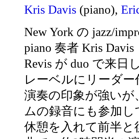
Kris Davis
(piano),
Eri
New York の jazz
piano 奏者 Kris Davis
Revis が duo で
レーベルにリーダー作
演奏の印象が強いが、 
ムの録音にも参加してい
休憩を入れて前半と