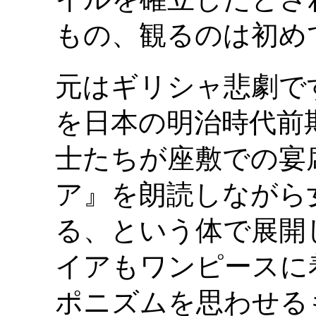
もの、観るのは初め
元はギリシャ悲劇で
を日本の明治時代前
士たちが座敷での宴
ア』を朗読しながら
る、という体で展開
イアもワンピースに
ポニズムを思わせる