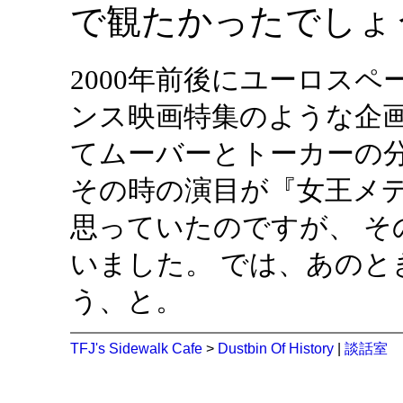
で観たかったでしょ
2000年前後にユーロス
ンス映画特集のような企
てムーバーとトーカーの
その時の演目が『女王メ
思っていたのですが、 
いました。 では、あの
う、と。
TFJ's Sidewalk Cafe
>
Dustbin Of History
|
談話室