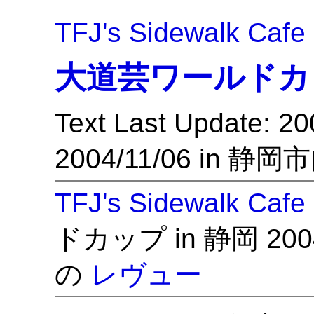
TFJ's Sidewalk Cafe
大道芸ワールドカッ
Text Last Update: 2
2004/11/06 in 静岡
TFJ's Sidewalk Cafe
ドカップ in 静岡 2004
の
レヴュー