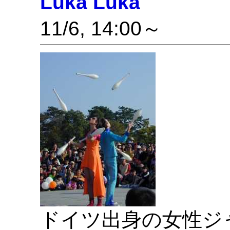
Luka Luka
11/6, 14:00～
ドイツ出身の女性ジ