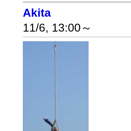
Akita
11/6, 13:00～