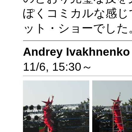
ぽくコミカルな感じ
ット・ショーでした
Andrey Ivakhnenko 
11/6, 15:30～