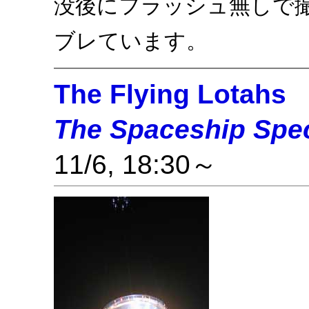
没後にフラッシュ無しで撮
ブレています。
The Flying Lotahs
The Spaceship Spec
11/6, 18:30～