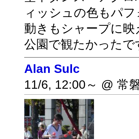
ィッシュの色もパフ
動きもシャープに映
公園で観たかったで
Alan Sulc
11/6, 12:00～ @ 