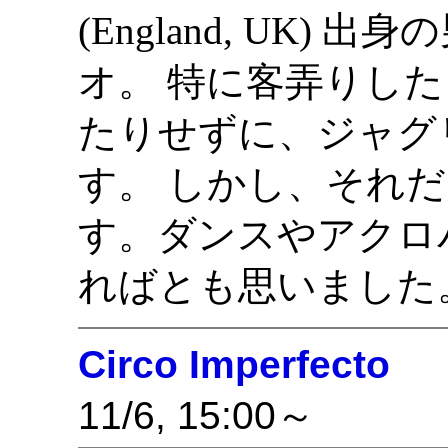
(England, UK)
オ。 特に客弄りし
たりせずに、ジャグ
す。 しかし、それ
す。ダンスやアクロ
ればとも思いました
Circo Imperfecto
11/6, 15:00～