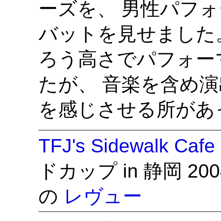
ーズを、 男性パフ
バットを見せました
ろう高さでパフォー
たが、 音楽を含め
を感じさせる所があ
TFJ's Sidewalk Cafe
ドカップ in 静岡 2004
の
レヴュー