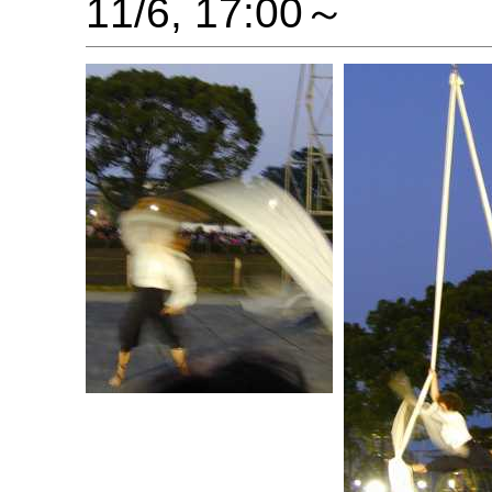
11/6, 17:00～