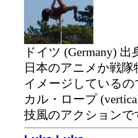
ドイツ (Germany
日本のアニメか戦隊
イメージしているの
カル・ロープ (vertic
技風のアクションで