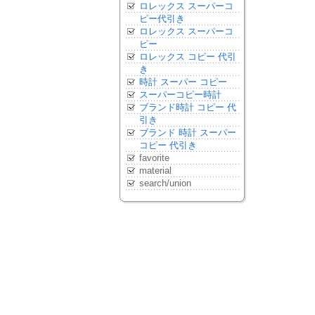
ロレックス スーパーコ
ピー代引き
ロレックス スーパーコ
ピー
ロレックス コピー 代引
き
時計 スーパー コピー
スーパーコピー時計
ブランド時計 コピー 代
引き
ブランド 時計 スーパー
コピー 代引き
favorite
material
search/union