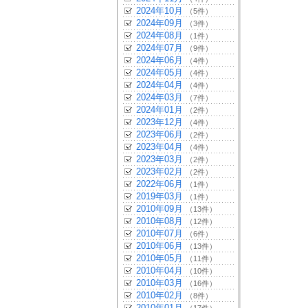
2024年10月
（5件）
2024年09月
（3件）
2024年08月
（1件）
2024年07月
（9件）
2024年06月
（4件）
2024年05月
（4件）
2024年04月
（4件）
2024年03月
（7件）
2024年01月
（2件）
2023年12月
（4件）
2023年06月
（2件）
2023年04月
（4件）
2023年03月
（2件）
2023年02月
（2件）
2022年06月
（1件）
2019年03月
（1件）
2010年09月
（13件）
2010年08月
（12件）
2010年07月
（6件）
2010年06月
（13件）
2010年05月
（11件）
2010年04月
（10件）
2010年03月
（16件）
2010年02月
（8件）
2010年01月