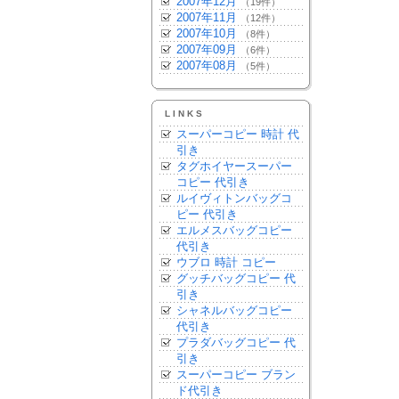
2007年12月
（19件）
2007年11月
（12件）
2007年10月
（8件）
2007年09月
（6件）
2007年08月
（5件）
LINKS
スーパーコピー 時計 代
引き
タグホイヤースーパー
コピー 代引き
ルイヴィトンバッグコ
ピー 代引き
エルメスバッグコピー
代引き
ウブロ 時計 コピー
グッチバッグコピー 代
引き
シャネルバッグコピー
代引き
プラダバッグコピー 代
引き
スーパーコピー ブラン
ド代引き