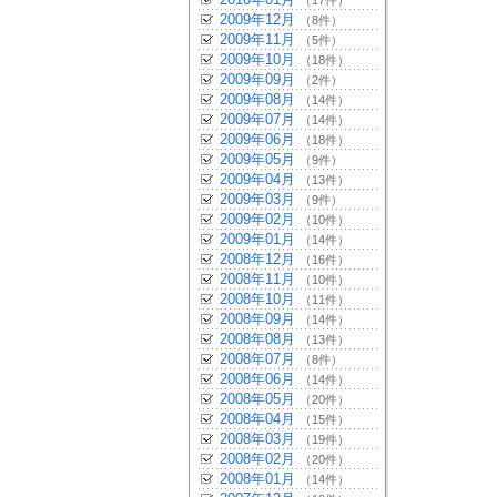
（17件）
2009年12月
（8件）
2009年11月
（5件）
2009年10月
（18件）
2009年09月
（2件）
2009年08月
（14件）
2009年07月
（14件）
2009年06月
（18件）
2009年05月
（9件）
2009年04月
（13件）
2009年03月
（9件）
2009年02月
（10件）
2009年01月
（14件）
2008年12月
（16件）
2008年11月
（10件）
2008年10月
（11件）
2008年09月
（14件）
2008年08月
（13件）
2008年07月
（8件）
2008年06月
（14件）
2008年05月
（20件）
2008年04月
（15件）
2008年03月
（19件）
2008年02月
（20件）
2008年01月
（14件）