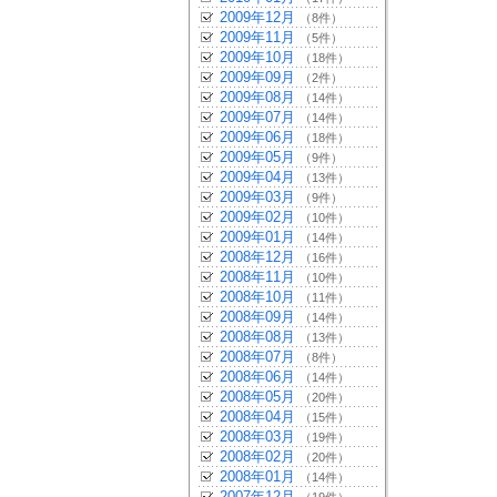
2009年12月
（8件）
2009年11月
（5件）
2009年10月
（18件）
2009年09月
（2件）
2009年08月
（14件）
2009年07月
（14件）
2009年06月
（18件）
2009年05月
（9件）
2009年04月
（13件）
2009年03月
（9件）
2009年02月
（10件）
2009年01月
（14件）
2008年12月
（16件）
2008年11月
（10件）
2008年10月
（11件）
2008年09月
（14件）
2008年08月
（13件）
2008年07月
（8件）
2008年06月
（14件）
2008年05月
（20件）
2008年04月
（15件）
2008年03月
（19件）
2008年02月
（20件）
2008年01月
（14件）
2007年12月