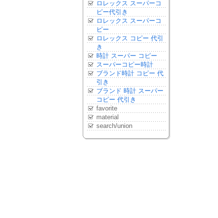
ロレックス スーパーコ
ピー代引き
ロレックス スーパーコ
ピー
ロレックス コピー 代引
き
時計 スーパー コピー
スーパーコピー時計
ブランド時計 コピー 代
引き
ブランド 時計 スーパー
コピー 代引き
favorite
material
search/union