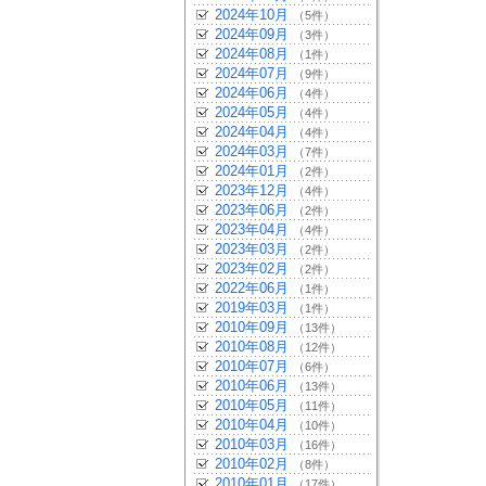
2024年10月
（5件）
2024年09月
（3件）
2024年08月
（1件）
2024年07月
（9件）
2024年06月
（4件）
2024年05月
（4件）
2024年04月
（4件）
2024年03月
（7件）
2024年01月
（2件）
2023年12月
（4件）
2023年06月
（2件）
2023年04月
（4件）
2023年03月
（2件）
2023年02月
（2件）
2022年06月
（1件）
2019年03月
（1件）
2010年09月
（13件）
2010年08月
（12件）
2010年07月
（6件）
2010年06月
（13件）
2010年05月
（11件）
2010年04月
（10件）
2010年03月
（16件）
2010年02月
（8件）
2010年01月
（17件）