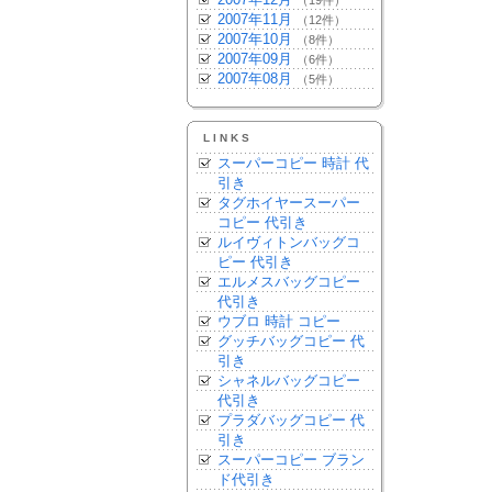
（19件）
2007年11月
（12件）
2007年10月
（8件）
2007年09月
（6件）
2007年08月
（5件）
LINKS
スーパーコピー 時計 代
引き
タグホイヤースーパー
コピー 代引き
ルイヴィトンバッグコ
ピー 代引き
エルメスバッグコピー
代引き
ウブロ 時計 コピー
グッチバッグコピー 代
引き
シャネルバッグコピー
代引き
プラダバッグコピー 代
引き
スーパーコピー ブラン
ド代引き