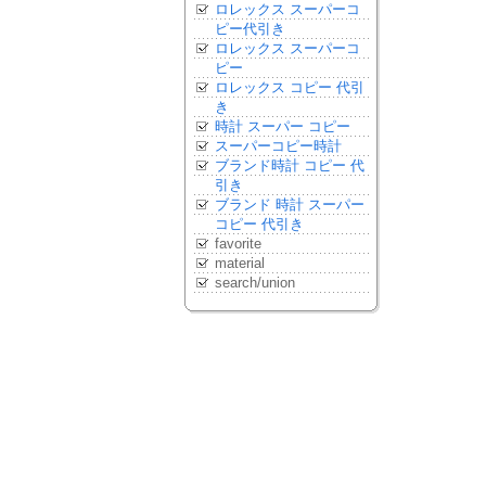
ロレックス スーパーコ
ピー代引き
ロレックス スーパーコ
ピー
ロレックス コピー 代引
き
時計 スーパー コピー
スーパーコピー時計
ブランド時計 コピー 代
引き
ブランド 時計 スーパー
コピー 代引き
favorite
material
search/union