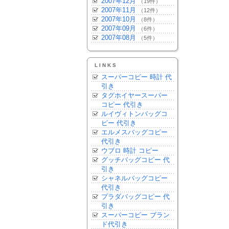
2007年12月
（19件）
2007年11月
（12件）
2007年10月
（8件）
2007年09月
（6件）
2007年08月
（5件）
LINKS
スーパーコピー 時計 代
引き
タグホイヤースーパー
コピー 代引き
ルイヴィトンバッグコ
ピー 代引き
エルメスバッグコピー
代引き
ウブロ 時計 コピー
グッチバッグコピー 代
引き
シャネルバッグコピー
代引き
プラダバッグコピー 代
引き
スーパーコピー ブラン
ド代引き