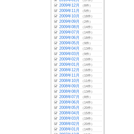
（17件）
2009年12月
（8件）
2009年11月
（5件）
2009年10月
（18件）
2009年09月
（2件）
2009年08月
（14件）
2009年07月
（14件）
2009年06月
（18件）
2009年05月
（9件）
2009年04月
（13件）
2009年03月
（9件）
2009年02月
（10件）
2009年01月
（14件）
2008年12月
（16件）
2008年11月
（10件）
2008年10月
（11件）
2008年09月
（14件）
2008年08月
（13件）
2008年07月
（8件）
2008年06月
（14件）
2008年05月
（20件）
2008年04月
（15件）
2008年03月
（19件）
2008年02月
（20件）
2008年01月
（14件）