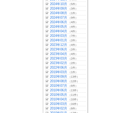
2024年10月
（5件）
2024年09月
（3件）
2024年08月
（1件）
2024年07月
（9件）
2024年06月
（4件）
2024年05月
（4件）
2024年04月
（4件）
2024年03月
（7件）
2024年01月
（2件）
2023年12月
（4件）
2023年06月
（2件）
2023年04月
（4件）
2023年03月
（2件）
2023年02月
（2件）
2022年06月
（1件）
2019年03月
（1件）
2010年09月
（13件）
2010年08月
（12件）
2010年07月
（6件）
2010年06月
（13件）
2010年05月
（11件）
2010年04月
（10件）
2010年03月
（16件）
2010年02月
（8件）
2010年01月