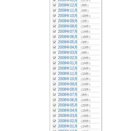
（17件）
2009年12月
（8件）
2009年11月
（5件）
2009年10月
（18件）
2009年09月
（2件）
2009年08月
（14件）
2009年07月
（14件）
2009年06月
（18件）
2009年05月
（9件）
2009年04月
（13件）
2009年03月
（9件）
2009年02月
（10件）
2009年01月
（14件）
2008年12月
（16件）
2008年11月
（10件）
2008年10月
（11件）
2008年09月
（14件）
2008年08月
（13件）
2008年07月
（8件）
2008年06月
（14件）
2008年05月
（20件）
2008年04月
（15件）
2008年03月
（19件）
2008年02月
（20件）
2008年01月
（14件）