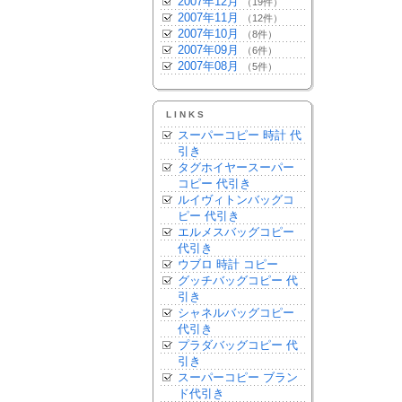
2007年12月
（19件）
2007年11月
（12件）
2007年10月
（8件）
2007年09月
（6件）
2007年08月
（5件）
LINKS
スーパーコピー 時計 代
引き
タグホイヤースーパー
コピー 代引き
ルイヴィトンバッグコ
ピー 代引き
エルメスバッグコピー
代引き
ウブロ 時計 コピー
グッチバッグコピー 代
引き
シャネルバッグコピー
代引き
プラダバッグコピー 代
引き
スーパーコピー ブラン
ド代引き