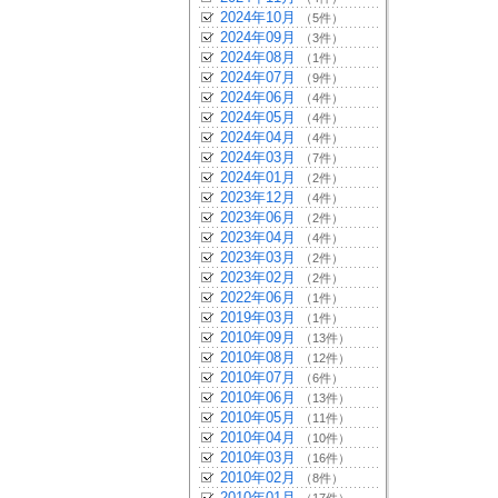
2024年10月
（5件）
2024年09月
（3件）
2024年08月
（1件）
2024年07月
（9件）
2024年06月
（4件）
2024年05月
（4件）
2024年04月
（4件）
2024年03月
（7件）
2024年01月
（2件）
2023年12月
（4件）
2023年06月
（2件）
2023年04月
（4件）
2023年03月
（2件）
2023年02月
（2件）
2022年06月
（1件）
2019年03月
（1件）
2010年09月
（13件）
2010年08月
（12件）
2010年07月
（6件）
2010年06月
（13件）
2010年05月
（11件）
2010年04月
（10件）
2010年03月
（16件）
2010年02月
（8件）
2010年01月