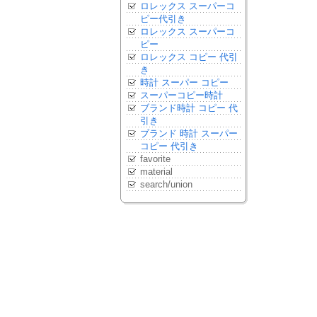
ロレックス スーパーコ
ピー代引き
ロレックス スーパーコ
ピー
ロレックス コピー 代引
き
時計 スーパー コピー
スーパーコピー時計
ブランド時計 コピー 代
引き
ブランド 時計 スーパー
コピー 代引き
favorite
material
search/union