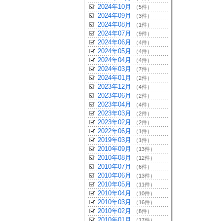
2024年10月
（5件）
2024年09月
（3件）
2024年08月
（1件）
2024年07月
（9件）
2024年06月
（4件）
2024年05月
（4件）
2024年04月
（4件）
2024年03月
（7件）
2024年01月
（2件）
2023年12月
（4件）
2023年06月
（2件）
2023年04月
（4件）
2023年03月
（2件）
2023年02月
（2件）
2022年06月
（1件）
2019年03月
（1件）
2010年09月
（13件）
2010年08月
（12件）
2010年07月
（6件）
2010年06月
（13件）
2010年05月
（11件）
2010年04月
（10件）
2010年03月
（16件）
2010年02月
（8件）
2010年01月
（17件）