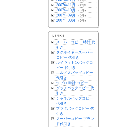
（19件）
2007年11月
（12件）
2007年10月
（8件）
2007年09月
（6件）
2007年08月
（5件）
LINKS
スーパーコピー 時計 代
引き
タグホイヤースーパー
コピー 代引き
ルイヴィトンバッグコ
ピー 代引き
エルメスバッグコピー
代引き
ウブロ 時計 コピー
グッチバッグコピー 代
引き
シャネルバッグコピー
代引き
プラダバッグコピー 代
引き
スーパーコピー ブラン
ド代引き