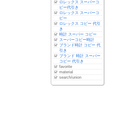
ロレックス スーパーコ
ピー代引き
ロレックス スーパーコ
ピー
ロレックス コピー 代引
き
時計 スーパー コピー
スーパーコピー時計
ブランド時計 コピー 代
引き
ブランド 時計 スーパー
コピー 代引き
favorite
material
search/union