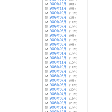
2009年12月
（8件）
2009年11月
（5件）
2009年10月
（18件）
2009年09月
（2件）
2009年08月
（14件）
2009年07月
（14件）
2009年06月
（18件）
2009年05月
（9件）
2009年04月
（13件）
2009年03月
（9件）
2009年02月
（10件）
2009年01月
（14件）
2008年12月
（16件）
2008年11月
（10件）
2008年10月
（11件）
2008年09月
（14件）
2008年08月
（13件）
2008年07月
（8件）
2008年06月
（14件）
2008年05月
（20件）
2008年04月
（15件）
2008年03月
（19件）
2008年02月
（20件）
2008年01月
（14件）
2007年12月