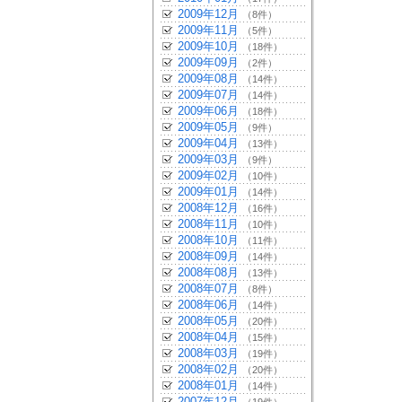
2009年12月
（8件）
2009年11月
（5件）
2009年10月
（18件）
2009年09月
（2件）
2009年08月
（14件）
2009年07月
（14件）
2009年06月
（18件）
2009年05月
（9件）
2009年04月
（13件）
2009年03月
（9件）
2009年02月
（10件）
2009年01月
（14件）
2008年12月
（16件）
2008年11月
（10件）
2008年10月
（11件）
2008年09月
（14件）
2008年08月
（13件）
2008年07月
（8件）
2008年06月
（14件）
2008年05月
（20件）
2008年04月
（15件）
2008年03月
（19件）
2008年02月
（20件）
2008年01月
（14件）
2007年12月