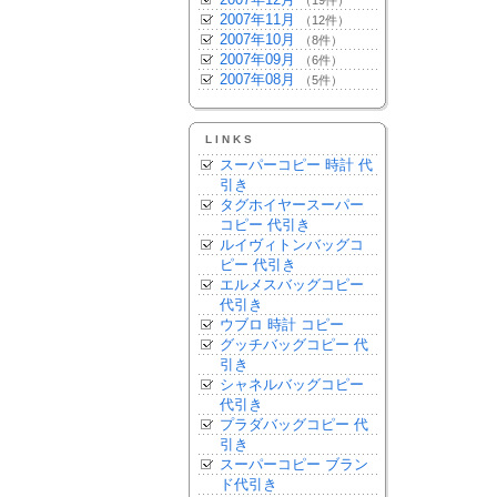
（19件）
2007年11月
（12件）
2007年10月
（8件）
2007年09月
（6件）
2007年08月
（5件）
LINKS
スーパーコピー 時計 代
引き
タグホイヤースーパー
コピー 代引き
ルイヴィトンバッグコ
ピー 代引き
エルメスバッグコピー
代引き
ウブロ 時計 コピー
グッチバッグコピー 代
引き
シャネルバッグコピー
代引き
プラダバッグコピー 代
引き
スーパーコピー ブラン
ド代引き