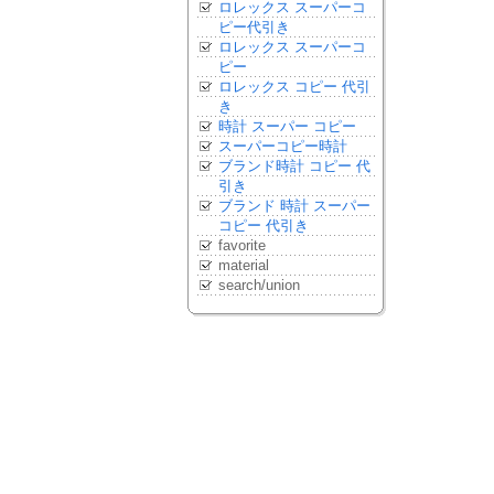
ロレックス スーパーコ
ピー代引き
ロレックス スーパーコ
ピー
ロレックス コピー 代引
き
時計 スーパー コピー
スーパーコピー時計
ブランド時計 コピー 代
引き
ブランド 時計 スーパー
コピー 代引き
favorite
material
search/union