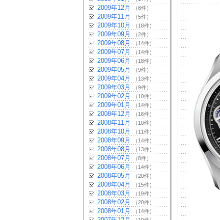
2009年12月
（8件）
2009年11月
（5件）
2009年10月
（18件）
2009年09月
（2件）
2009年08月
（14件）
2009年07月
（14件）
2009年06月
（18件）
2009年05月
（9件）
2009年04月
（13件）
2009年03月
（9件）
2009年02月
（10件）
2009年01月
（14件）
2008年12月
（16件）
2008年11月
（10件）
2008年10月
（11件）
2008年09月
（14件）
2008年08月
（13件）
2008年07月
（8件）
2008年06月
（14件）
2008年05月
（20件）
2008年04月
（15件）
2008年03月
（19件）
2008年02月
（20件）
2008年01月
（14件）
2007年12月