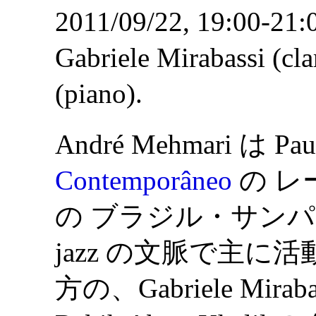
2011/09/22, 19:00-21:
Gabriele Mirabassi (cl
(piano).
André Mehmari は Pau
Contemporâneo
の レ
の ブラジル・サンパウロ (
jazz の文脈で主に活動
方の、Gabriele Miraba