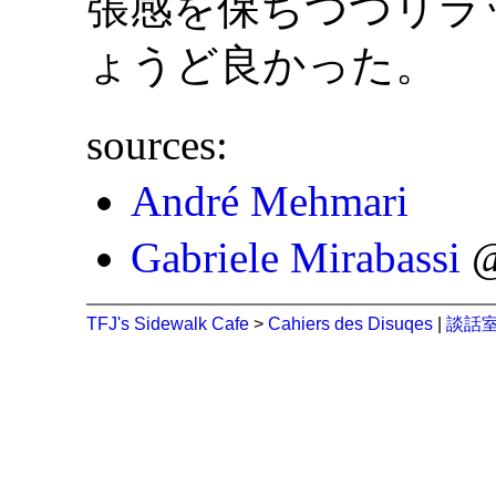
張感を保ちつつリラ
ょうど良かった。
sources:
André Mehmari
Gabriele Mirabassi
@
TFJ's Sidewalk Cafe
>
Cahiers des Disuqes
|
談話室 (