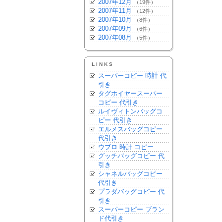
2007年12月
（19件）
2007年11月
（12件）
2007年10月
（8件）
2007年09月
（6件）
2007年08月
（5件）
LINKS
スーパーコピー 時計 代
引き
タグホイヤースーパー
コピー 代引き
ルイヴィトンバッグコ
ピー 代引き
エルメスバッグコピー
代引き
ウブロ 時計 コピー
グッチバッグコピー 代
引き
シャネルバッグコピー
代引き
プラダバッグコピー 代
引き
スーパーコピー ブラン
ド代引き