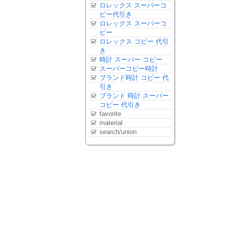
ロレックス スーパーコ
ピー代引き
ロレックス スーパーコ
ピー
ロレックス コピー 代引
き
時計 スーパー コピー
スーパーコピー時計
ブランド時計 コピー 代
引き
ブランド 時計 スーパー
コピー 代引き
favorite
material
search/union