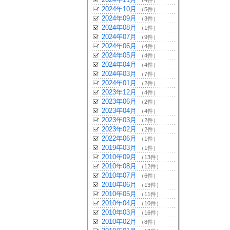
（4件）
2024年10月
（5件）
2024年09月
（3件）
2024年08月
（1件）
2024年07月
（9件）
2024年06月
（4件）
2024年05月
（4件）
2024年04月
（4件）
2024年03月
（7件）
2024年01月
（2件）
2023年12月
（4件）
2023年06月
（2件）
2023年04月
（4件）
2023年03月
（2件）
2023年02月
（2件）
2022年06月
（1件）
2019年03月
（1件）
2010年09月
（13件）
2010年08月
（12件）
2010年07月
（6件）
2010年06月
（13件）
2010年05月
（11件）
2010年04月
（10件）
2010年03月
（16件）
2010年02月
（8件）