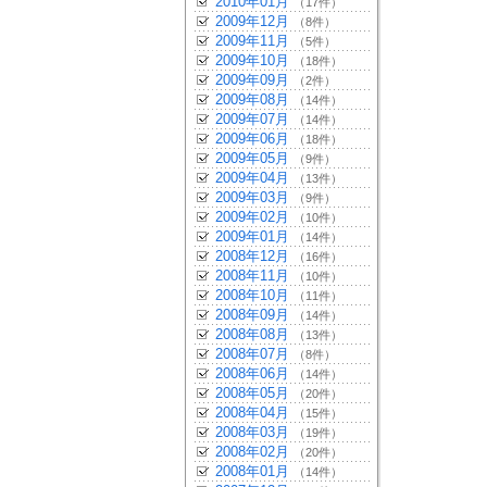
2010年01月
（17件）
2009年12月
（8件）
2009年11月
（5件）
2009年10月
（18件）
2009年09月
（2件）
2009年08月
（14件）
2009年07月
（14件）
2009年06月
（18件）
2009年05月
（9件）
2009年04月
（13件）
2009年03月
（9件）
2009年02月
（10件）
2009年01月
（14件）
2008年12月
（16件）
2008年11月
（10件）
2008年10月
（11件）
2008年09月
（14件）
2008年08月
（13件）
2008年07月
（8件）
2008年06月
（14件）
2008年05月
（20件）
2008年04月
（15件）
2008年03月
（19件）
2008年02月
（20件）
2008年01月
（14件）