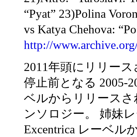
“Pyat” 23)Polina Voro
vs Katya Chehova: “P
http://www.archive.org/
2011年頭にリリー
停止前となる 2005-200
ベルからリリースさ
ンソロジー。 姉妹レー
Excentrica レーベル