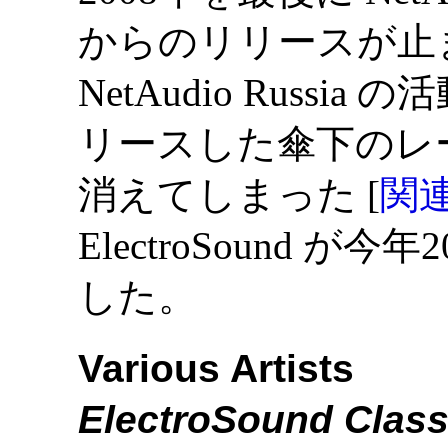
からのリリースが止ま
NetAudio Russ
リースした傘下のレ
消えてしまった [
関
ElectroSound 
した。
Various Artists
ElectroSound Class