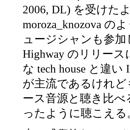
2006, DL) を受
moroza_knozov
ュージシャンも参加して
Highway のリリース
な tech house と違い
が主流であるけれども
ース音源と聴き比べ
ったように聴こえる