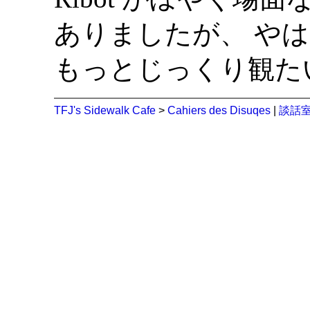
ありましたが、 や
もっとじっくり観た
TFJ's Sidewalk Cafe
>
Cahiers des Disuqes
|
談話室 (