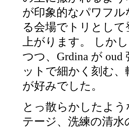
が印象的なパワフル
る会場でトリとして
上がります。 しか
つつ、Grdina が 
ットで細かく刻む、
が好みでした。
とっ散らかしたよう
テージ、洗練の清水