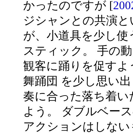
かったのですが [
20
ジシャンとの共演と
が、小道具を少し使
スティック。 手の
観客に踊りを促すよ
舞踊団 を少し思い出
奏に合った落ち着い
よう。 ダブルベース
アクションはしない