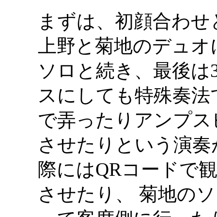
まずは、初顔合わせ
上野と菊地のデュオ
ソロと続き、最後は
スにしても特殊奏法
で弄ったりアンプス
させたりという演奏
際にはQRコードで観客
させたり、 菊地の