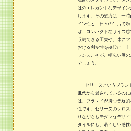
はのエレガントなデザイン
します。その魅力は、一時
イン性と、日々の生活で頼
ば、コンパクトなサイズ感
収納できる工夫や、体にフ
おける利便性を格段に向上
ランスこそが、幅広い層の
でしょう。
セリーヌというブラン
世代から愛されているのに
は、ブランドが持つ普遍的
性です。セリーヌのクロス
りながらもモダンなデザイ
タイルにも、若々しい感性