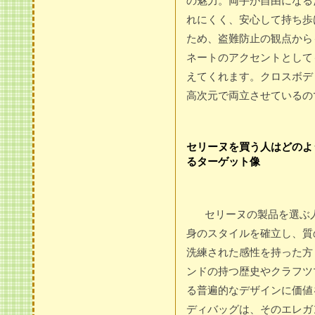
の魅力。両手が自由になる
れにくく、安心して持ち歩
ため、盗難防止の観点から
ネートのアクセントとして
えてくれます。クロスボデ
高次元で両立させているの
セリーヌを買う人はどのよ
るターゲット像
セリーヌの製品を選ぶ
身のスタイルを確立し、質
洗練された感性を持った方
ンドの持つ歴史やクラフツ
る普遍的なデザインに価値
ディバッグは、そのエレガ