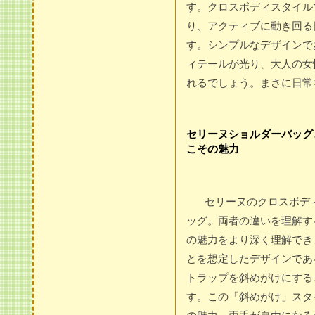
す。クロスボディスタイル
り、アクティブに動き回る
す。シンプルなデザインで
ィテールが光り、大人の女
れるでしょう。まさに日常
セリーヌショルダーバッグ
こその魅力
セリーヌのクロスボデ
ッグ。両者の違いを理解す
の魅力をより深く理解でき
とを想定したデザインであ
トラップを斜めがけにする
す。この「斜めがけ」スタ