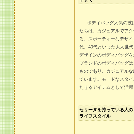
ボディバッグ人気の波
たちは、カジュアルでアク
る、スポーティーなデザイ
代、40代といった大人世
デザインのボディバッグを
ブランドのボディバッグは
ものであり、カジュアルな
ています。モードなスタイ
たせるアイテムとして活躍
セリーヌを持っている人の
ライフスタイル