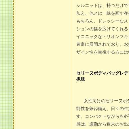
シルエットは、持つだけで
加え、他とは一線を画す存
もちろん、ドレッシーなス
ションの幅を広げてくれる
イコニックなトリオンフキ
豊富に展開されており、お
ザイン性を重視する方には
セリーヌボディバッグレデ
択肢
女性向けのセリーヌボ
能性を兼ね備え、日々の生
す。コンパクトながらも必
感は、通勤から週末のお出