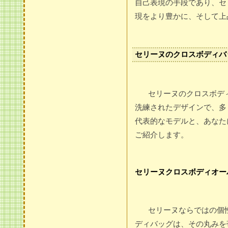
自己表現の手段であり、セ
現をより豊かに、そして上
セリーヌのクロスボディバ
セリーヌのクロスボデ
洗練されたデザインで、多
代表的なモデルと、あなた
ご紹介します。
セリーヌクロスボディオー
セリーヌならではの個
ディバッグは、その丸みを