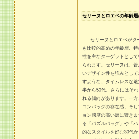
セリーヌとロエベの年齢層
セリーヌとロエベがタ
も比較的高めの年齢層、特
性を主なターゲットとして
られます。セリーヌは、普
いデザイン性を強みとして
すような、タイムレスな魅
半から50代、さらにはそ
れる傾向があります。一方
コンバッグの存在感、そし
ョン感度の高い層に響きま
る「パズルバッグ」や「ハ
的なスタイルを好む30代