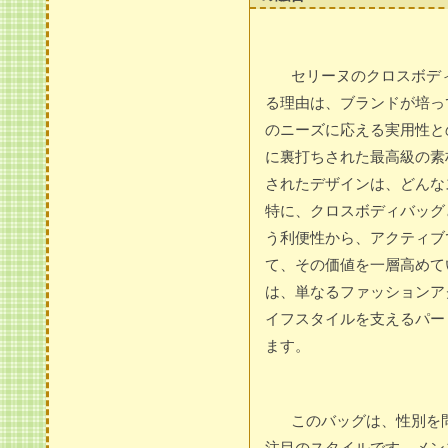
セリーヌのクロスボデ
る理由は、ブランドが培っ
のニーズに応える実用性と
に裏打ちされた最高級の素
されたデザインは、どんな
特に、クロスボディバッグ
う利便性から、アクティブ
て、その価値を一層高めて
は、単なるファッションア
イフスタイルを支えるパー
ます。
このバッグは、性別を
注目のスタイルです。メン