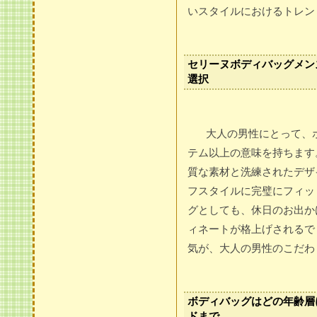
いスタイルにおけるトレン
セリーヌボディバッグメン
選択
大人の男性にとって、
テム以上の意味を持ちます
質な素材と洗練されたデザ
フスタイルに完璧にフィッ
グとしても、休日のお出か
ィネートが格上げされるで
気が、大人の男性のこだわ
ボディバッグはどの年齢層
ドまで