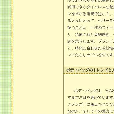
愛用できるタイムレスな魅
ンを単なる消費ではなく、
る人々にとって、セリーヌ
持つことは、一種のステー
り、洗練された美的感覚、
資を意味します。ブランド
と、時代に合わせた革新性
ンドたらしめているのです
ボディバッグのトレンドと
ボディバッグは、その
すます注目を集めています
グメンズ」に焦点を当てな
なのか、そしてその魅力に