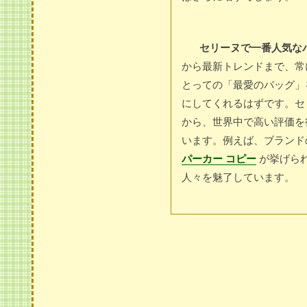
セリーヌで一番人気な
から最新トレンドまで、常
とっての「最愛のバッグ」
にしてくれるはずです。セ
から、世界中で高い評価を
います。例えば、ブランド
パーカー コピー
が挙げら
人々を魅了しています。