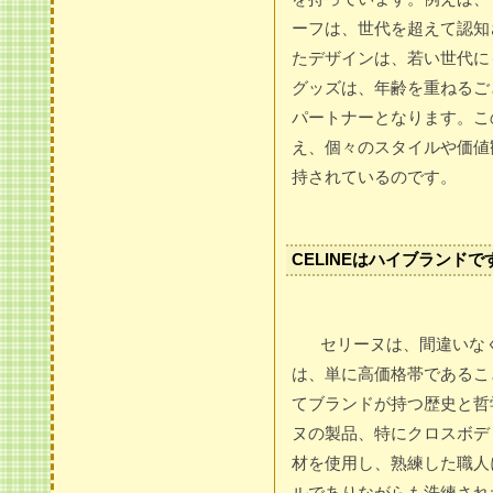
ーフは、世代を超えて認知
たデザインは、若い世代に
グッズは、年齢を重ねるご
パートナーとなります。こ
え、個々のスタイルや価値
持されているのです。
CELINEはハイブランド
セリーヌは、間違いな
は、単に高価格帯であるこ
てブランドが持つ歴史と哲
ヌの製品、特にクロスボデ
材を使用し、熟練した職人
ルでありながらも洗練され