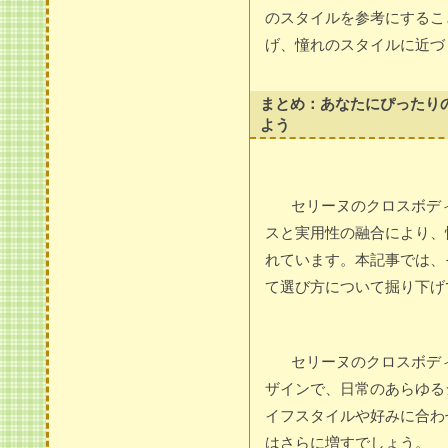
のスタイルを参考にするこ
げ、憧れのスタイルに近づ
まとめ：あなたにぴったり
よう
セリーヌのクロスボデ
スと実用性の融合により、
れています。本記事では、
て選び方について掘り下げ
セリーヌのクロスボデ
ザインで、日常のあらゆる
イフスタイルや好みに合わ
はさらに増すでしょう。