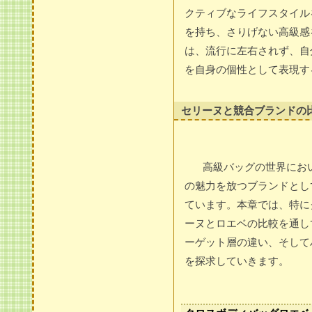
クティブなライフスタイル
を持ち、さりげない高級感
は、流行に左右されず、自
を自身の個性として表現す
セリーヌと競合ブランドの
高級バッグの世界にお
の魅力を放つブランドとし
ています。本章では、特に
ーヌとロエベの比較を通し
ーゲット層の違い、そして
を探求していきます。