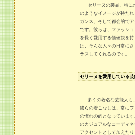
セリーヌの製品、特に
のようなイメージが持たれ
ガンス、そして都会的でア
です。彼らは、ファッショ
を長く愛用する価値観を持
は、そんな人々の日常にさ
ラスしてくれるのです。
セリーヌを愛用している芸
多くの著名な芸能人も
彼らの着こなしは、常にフ
の憧れの的となっています
のカジュアルなコーディネ
アクセントとして加えたり