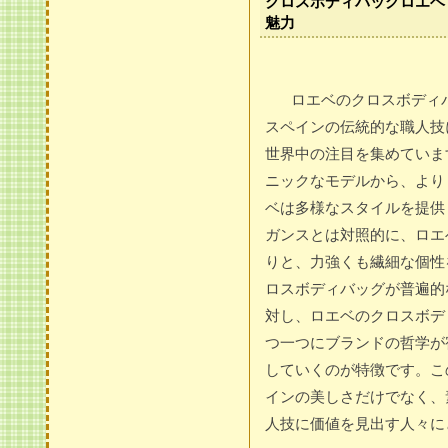
クロスボディバッグロエベ
魅力
ロエベのクロスボディ
スペインの伝統的な職人技
世界中の注目を集めていま
ニックなモデルから、より
ベは多様なスタイルを提供
ガンスとは対照的に、ロエ
りと、力強くも繊細な個性
ロスボディバッグが普遍的
対し、ロエベのクロスボデ
つ一つにブランドの哲学が
していくのが特徴です。こ
インの美しさだけでなく、
人技に価値を見出す人々に