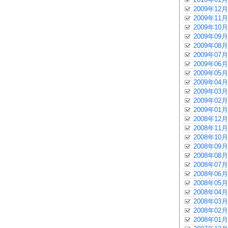
2009年12月
2009年11月
2009年10月
2009年09月
2009年08月
2009年07月
2009年06月
2009年05月
2009年04月
2009年03月
2009年02月
2009年01月
2008年12月
2008年11月
2008年10月
2008年09月
2008年08月
2008年07月
2008年06月
2008年05月
2008年04月
2008年03月
2008年02月
2008年01月