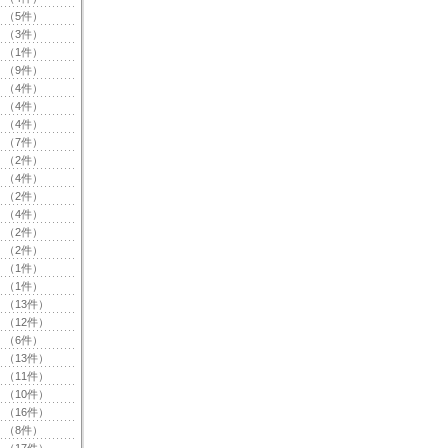
（5件）
（3件）
（1件）
（9件）
（4件）
（4件）
（4件）
（7件）
（2件）
（4件）
（2件）
（4件）
（2件）
（2件）
（1件）
（1件）
（13件）
（12件）
（6件）
（13件）
（11件）
（10件）
（16件）
（8件）