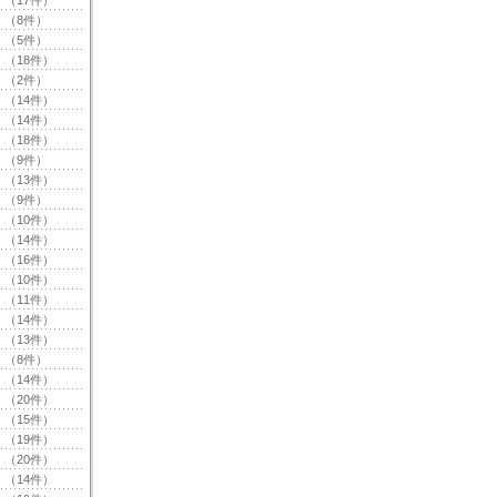
（17件）
（8件）
（5件）
（18件）
（2件）
（14件）
（14件）
（18件）
（9件）
（13件）
（9件）
（10件）
（14件）
（16件）
（10件）
（11件）
（14件）
（13件）
（8件）
（14件）
（20件）
（15件）
（19件）
（20件）
（14件）