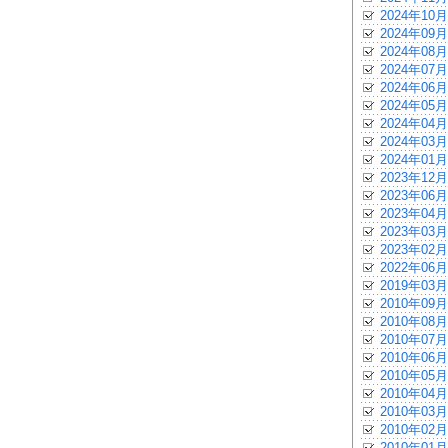
2024年10月
2024年09月
2024年08月
2024年07月
2024年06月
2024年05月
2024年04月
2024年03月
2024年01月
2023年12月
2023年06月
2023年04月
2023年03月
2023年02月
2022年06月
2019年03月
2010年09月
2010年08月
2010年07月
2010年06月
2010年05月
2010年04月
2010年03月
2010年02月
2010年01月