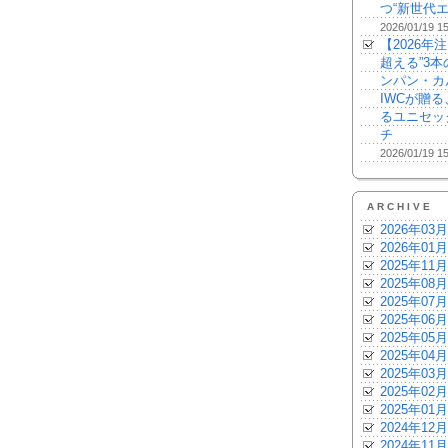
つ“新世代エ
2026/01/19 1
【2026年
超える”3
ンパン・カ
IWCが贈
るユニセッ
チ
2026/01/19 1
ARCHIVE
2026年03月
2026年01月
2025年11月
2025年08月
2025年07月
2025年06月
2025年05月
2025年04月
2025年03月
2025年02月
2025年01月
2024年12月
2024年11月