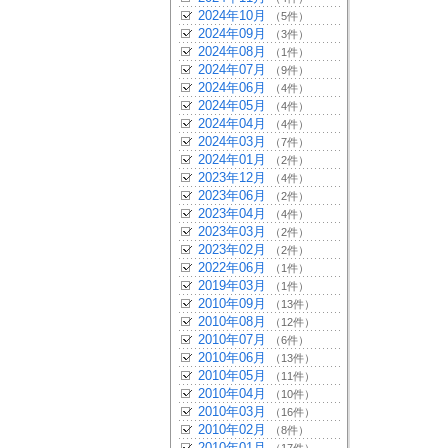
2024年10月
（5件）
2024年09月
（3件）
2024年08月
（1件）
2024年07月
（9件）
2024年06月
（4件）
2024年05月
（4件）
2024年04月
（4件）
2024年03月
（7件）
2024年01月
（2件）
2023年12月
（4件）
2023年06月
（2件）
2023年04月
（4件）
2023年03月
（2件）
2023年02月
（2件）
2022年06月
（1件）
2019年03月
（1件）
2010年09月
（13件）
2010年08月
（12件）
2010年07月
（6件）
2010年06月
（13件）
2010年05月
（11件）
2010年04月
（10件）
2010年03月
（16件）
2010年02月
（8件）
2010年01月