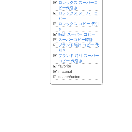
ロレックス スーパーコ
ピー代引き
ロレックス スーパーコ
ピー
ロレックス コピー 代引
き
時計 スーパー コピー
スーパーコピー時計
ブランド時計 コピー 代
引き
ブランド 時計 スーパー
コピー 代引き
favorite
material
search/union