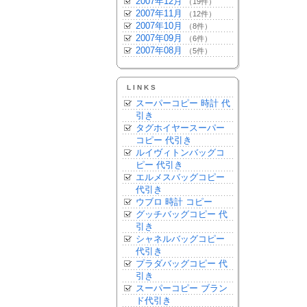
2007年12月
（19件）
2007年11月
（12件）
2007年10月
（8件）
2007年09月
（6件）
2007年08月
（5件）
LINKS
スーパーコピー 時計 代
引き
タグホイヤースーパー
コピー 代引き
ルイヴィトンバッグコ
ピー 代引き
エルメスバッグコピー
代引き
ウブロ 時計 コピー
グッチバッグコピー 代
引き
シャネルバッグコピー
代引き
プラダバッグコピー 代
引き
スーパーコピー ブラン
ド代引き