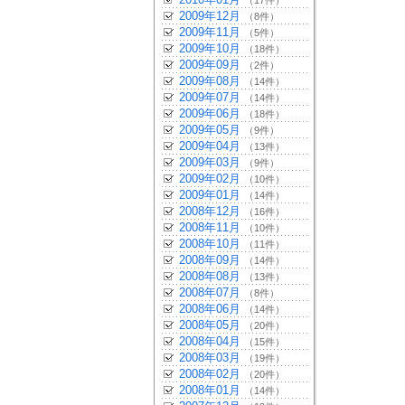
（17件）
2009年12月
（8件）
2009年11月
（5件）
2009年10月
（18件）
2009年09月
（2件）
2009年08月
（14件）
2009年07月
（14件）
2009年06月
（18件）
2009年05月
（9件）
2009年04月
（13件）
2009年03月
（9件）
2009年02月
（10件）
2009年01月
（14件）
2008年12月
（16件）
2008年11月
（10件）
2008年10月
（11件）
2008年09月
（14件）
2008年08月
（13件）
2008年07月
（8件）
2008年06月
（14件）
2008年05月
（20件）
2008年04月
（15件）
2008年03月
（19件）
2008年02月
（20件）
2008年01月
（14件）