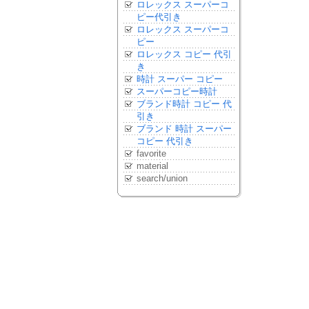
ロレックス スーパーコ
ピー代引き
ロレックス スーパーコ
ピー
ロレックス コピー 代引
き
時計 スーパー コピー
スーパーコピー時計
ブランド時計 コピー 代
引き
ブランド 時計 スーパー
コピー 代引き
favorite
material
search/union