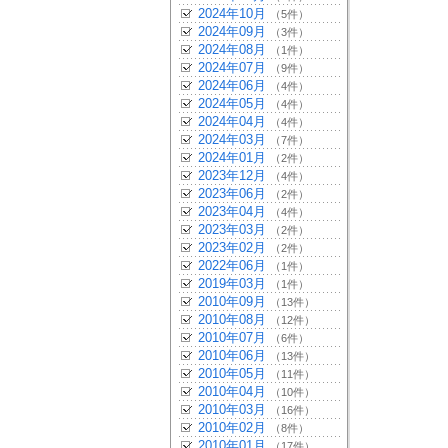
2024年10月
（5件）
2024年09月
（3件）
2024年08月
（1件）
2024年07月
（9件）
2024年06月
（4件）
2024年05月
（4件）
2024年04月
（4件）
2024年03月
（7件）
2024年01月
（2件）
2023年12月
（4件）
2023年06月
（2件）
2023年04月
（4件）
2023年03月
（2件）
2023年02月
（2件）
2022年06月
（1件）
2019年03月
（1件）
2010年09月
（13件）
2010年08月
（12件）
2010年07月
（6件）
2010年06月
（13件）
2010年05月
（11件）
2010年04月
（10件）
2010年03月
（16件）
2010年02月
（8件）
2010年01月
（17件）