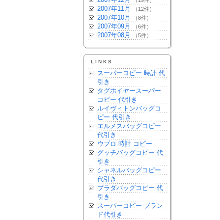
（19件）
2007年11月
（12件）
2007年10月
（8件）
2007年09月
（6件）
2007年08月
（5件）
LINKS
スーパーコピー 時計 代
引き
タグホイヤースーパー
コピー 代引き
ルイヴィトンバッグコ
ピー 代引き
エルメスバッグコピー
代引き
ウブロ 時計 コピー
グッチバッグコピー 代
引き
シャネルバッグコピー
代引き
プラダバッグコピー 代
引き
スーパーコピー ブラン
ド代引き