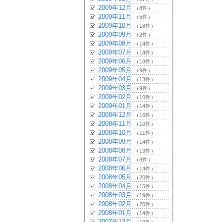
2009年12月
（8件）
2009年11月
（5件）
2009年10月
（18件）
2009年09月
（2件）
2009年08月
（14件）
2009年07月
（14件）
2009年06月
（18件）
2009年05月
（9件）
2009年04月
（13件）
2009年03月
（9件）
2009年02月
（10件）
2009年01月
（14件）
2008年12月
（16件）
2008年11月
（10件）
2008年10月
（11件）
2008年09月
（14件）
2008年08月
（13件）
2008年07月
（8件）
2008年06月
（14件）
2008年05月
（20件）
2008年04月
（15件）
2008年03月
（19件）
2008年02月
（20件）
2008年01月
（14件）
2007年12月