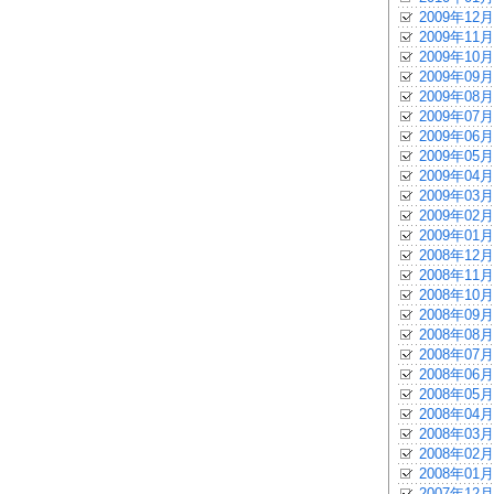
2009年12月
2009年11月
2009年10月
2009年09月
2009年08月
2009年07月
2009年06月
2009年05月
2009年04月
2009年03月
2009年02月
2009年01月
2008年12月
2008年11月
2008年10月
2008年09月
2008年08月
2008年07月
2008年06月
2008年05月
2008年04月
2008年03月
2008年02月
2008年01月
2007年12月