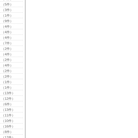
（5件）
（3件）
（1件）
（9件）
（4件）
（4件）
（4件）
（7件）
（2件）
（4件）
（2件）
（4件）
（2件）
（2件）
（1件）
（1件）
（13件）
（12件）
（6件）
（13件）
（11件）
（10件）
（16件）
（8件）
（17件）