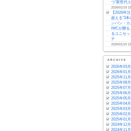
つ“新世代エ
2026/01/19 1
【2026年
超える”3
ンパン・カ
IWCが贈
るユニセッ
チ
2026/01/19 1
ARCHIVE
2026年03月
2026年01月
2025年11月
2025年08月
2025年07月
2025年06月
2025年05月
2025年04月
2025年03月
2025年02月
2025年01月
2024年12月
2024年11月