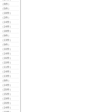
（8件）
（5件）
（18件）
（2件）
（14件）
（14件）
（18件）
（9件）
（13件）
（9件）
（10件）
（14件）
（16件）
（10件）
（11件）
（14件）
（13件）
（8件）
（14件）
（20件）
（15件）
（19件）
（20件）
（14件）