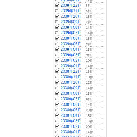
（17件）
2009年12月
（8件）
2009年11月
（5件）
2009年10月
（18件）
2009年09月
（2件）
2009年08月
（14件）
2009年07月
（14件）
2009年06月
（18件）
2009年05月
（9件）
2009年04月
（13件）
2009年03月
（9件）
2009年02月
（10件）
2009年01月
（14件）
2008年12月
（16件）
2008年11月
（10件）
2008年10月
（11件）
2008年09月
（14件）
2008年08月
（13件）
2008年07月
（8件）
2008年06月
（14件）
2008年05月
（20件）
2008年04月
（15件）
2008年03月
（19件）
2008年02月
（20件）
2008年01月
（14件）