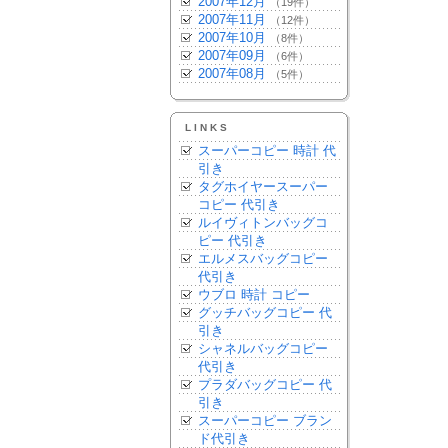
2007年12月
（19件）
2007年11月
（12件）
2007年10月
（8件）
2007年09月
（6件）
2007年08月
（5件）
LINKS
スーパーコピー 時計 代
引き
タグホイヤースーパー
コピー 代引き
ルイヴィトンバッグコ
ピー 代引き
エルメスバッグコピー
代引き
ウブロ 時計 コピー
グッチバッグコピー 代
引き
シャネルバッグコピー
代引き
プラダバッグコピー 代
引き
スーパーコピー ブラン
ド代引き