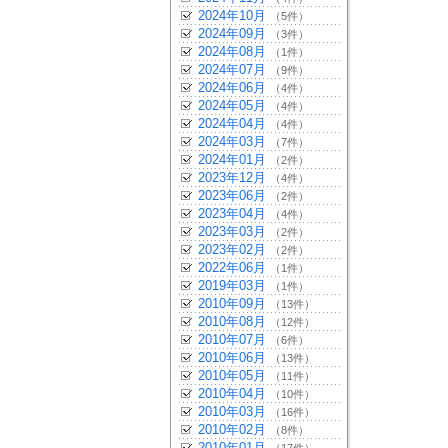
2024年10月
（5件）
2024年09月
（3件）
2024年08月
（1件）
2024年07月
（9件）
2024年06月
（4件）
2024年05月
（4件）
2024年04月
（4件）
2024年03月
（7件）
2024年01月
（2件）
2023年12月
（4件）
2023年06月
（2件）
2023年04月
（4件）
2023年03月
（2件）
2023年02月
（2件）
2022年06月
（1件）
2019年03月
（1件）
2010年09月
（13件）
2010年08月
（12件）
2010年07月
（6件）
2010年06月
（13件）
2010年05月
（11件）
2010年04月
（10件）
2010年03月
（16件）
2010年02月
（8件）
2010年01月