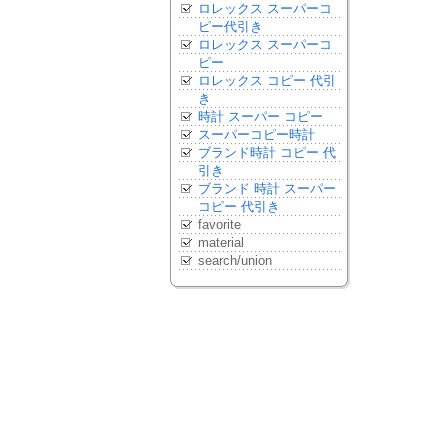
ロレックス スーパーコ
ピー代引き
ロレックス スーパーコ
ピー
ロレックス コピー 代引
き
時計 スーパー コピー
スーパーコピー時計
ブランド時計 コピー 代
引き
ブランド 時計 スーパー
コピー 代引き
favorite
material
search/union