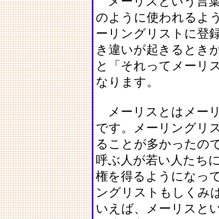
メーリスという言葉
のように使われるよ
ーリングリストに登
き違いが起きるとき
と「それってメーリ
なります。
メーリスとはメーリ
です。メーリングリス
ることが多かったの
呼ぶ人が若い人たち
権を得るようになっ
ングリストもしくみ
いえば、メーリスと