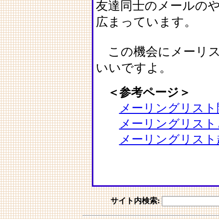
友達同士のメールの
広まっています。
この機会にメーリス
いいですよ。
＜参考ページ＞
メーリングリスト
メーリングリスト
メーリングリスト
サイト内検索: