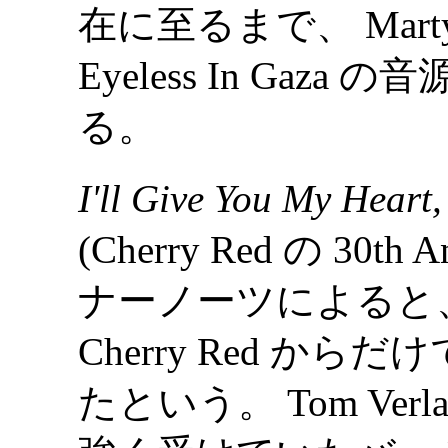
在に至るまで、 Marty
Eyeless In Ga
る。
I'll Give You My Heart,
(Cherry Red の 30th 
ナーノーツによると
Cherry Red か
たという。 Tom Verlai