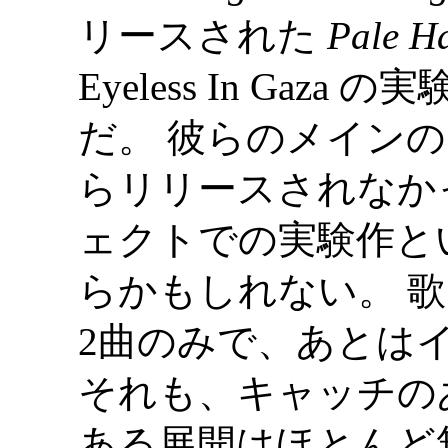
リースされた
Pale Ha
Eyeless In Ga
だ。 彼らのメインのレー
らリリースされなか
ェクトでの実験作と
らかもしれない。 
2曲のみで、あとは
それも、キャッチの
ある展開はほとんど