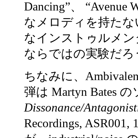
Dancing”、 “Avenue
なメロディを持たない ambi
なインストゥルメン
ならではの実験だろ
ちなみに、Ambivalent 
弾は Martyn Bates 
Dissonance/Antagonist
Recordings, ASR001,