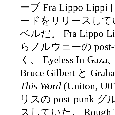
ープ Fra Lippo Lippi [
ードをリリースして
ベルだ。 Fra Lippo Li
らノルウェーの post
く、 Eyeless In Ga
Bruce Gilbert と Gra
This Word
(Uniton, U
リスの post-pun
スしていた。 Rough Tra