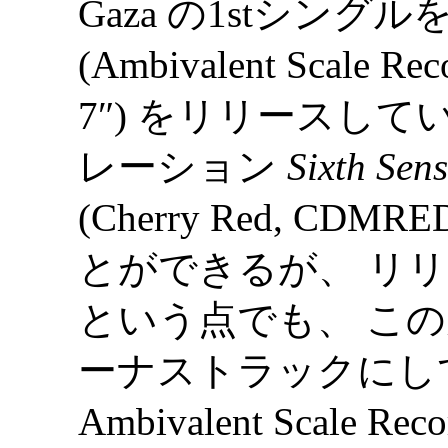
Gaza の1stシングル
(Ambivalent Scale Rec
7″) をリリースし
レーション
Sixth Sens
(Cherry Red, CDMR
とができるが、 リ
という点でも、 この
ーナストラックにし
Ambivalent Scale 