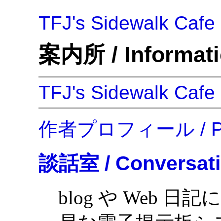
TFJ's Sidewalk Cafe
案内所 / Informat
TFJ's Sidewalk Cafe
作者プロフィール / Pro
談話室 / Conversat
blog や Web