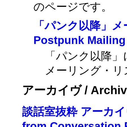
のページです。
「パンク以降」メー
Postpunk Mailing 
「パンク以降」
メーリング・リ
アーカイヴ / Archiv
談話室抜粋 アーカイヴ / A
from Conversation