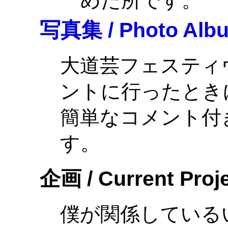
めた所です。
写真集 / Photo Alb
大道芸フェスティ
ントに行ったとき
簡単なコメント付
す。
企画 / Current Proj
僕が関係している