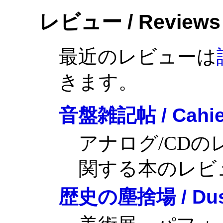
レビュー / Reviews
最近のレビューは
きます。
音盤雑記帖 / Cahier
アナログ/CD
関する本のレビ
歴史の塵捨場 / Dustb