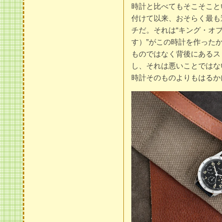
時計と比べてもそこそこと
付けて以来、おそらく最も
チだ。それは“キング・オブ
す）”がこの時計を作った
ものではなく背後にあるス
し、それは悪いことではな
時計そのものよりもはるか