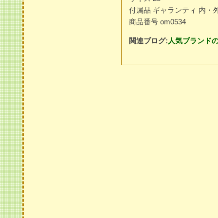
付属品 ギャランティ 内・
商品番号 om0534
関連ブログ:
人気ブランド