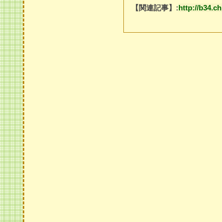
【関連記事】:
http://b34.c