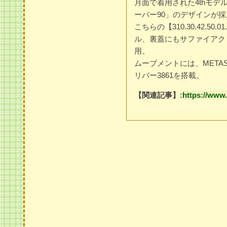
月面で着用された4thモ
ーバー90」のデザインが
こちらの【310.30.42.5
ル、裏蓋にもサファイアク
用。
ムーブメントには、MET
リバー3861を搭載。
【関連記事】:
https://www.