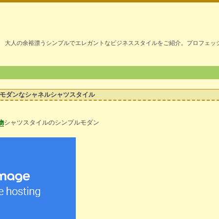
大人の余裕漂うシンプルでエレガントなビジネススタイルをご紹介。プロフェッ
モダンなシャネルシャツスタイル
物
シャツスタイルのシンプルモダン