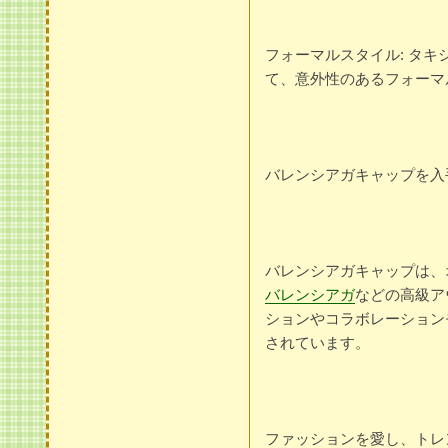
フォーマルスタイル: タ
て、意外性のあるフォーマ
バレンシアガキャップを入
バレンシアガキャップは、
バレンシアガ
などの高級ア
ションやコラボレーション
されています。
ファッションを愛し、トレ