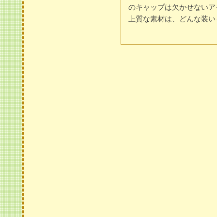
のキャップは欠かせないア
上質な素材は、どんな装い