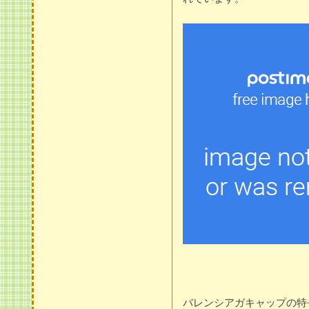
バレンシアガキャップの特