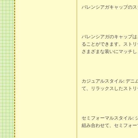
バレンシアガキャップのス
バレンシアガのキャップは
ることができます。ストリ
さまざまな装いにマッチし
カジュアルスタイル: デ
て、リラックスしたストリ
セミフォーマルスタイル:
組み合わせて、セミフォー