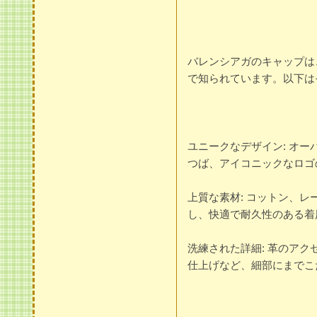
バレンシアガのキャップは
で知られています。以下は
ユニークなデザイン: オ
つば、アイコニックなロゴ
上質な素材: コットン、
し、快適で耐久性のある着
洗練された詳細: 革のア
仕上げなど、細部にまでこ