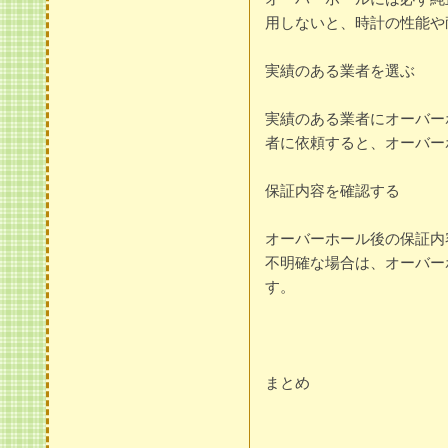
用しないと、時計の性能や
実績のある業者を選ぶ
実績のある業者にオーバー
者に依頼すると、オーバー
保証内容を確認する
オーバーホール後の保証内
不明確な場合は、オーバー
す。
まとめ