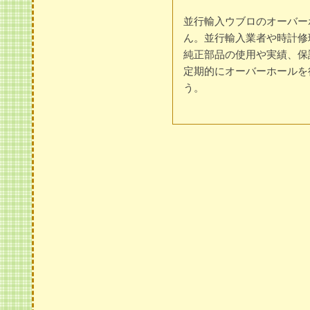
並行輸入ウブロのオーバー
ん。並行輸入業者や時計修
純正部品の使用や実績、保
定期的にオーバーホールを
う。