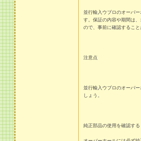
並行輸入ウブロのオーバー
す。保証の内容や期間は、
ので、事前に確認すること
注意点
並行輸入ウブロのオーバー
しょう。
純正部品の使用を確認する
オーバーホールには必ず純