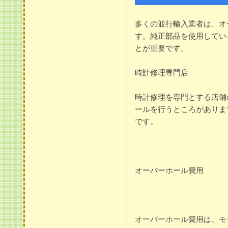
多くの並行輸入業者は、オ
す。純正部品を使用してい
とが重要です。
時計修理専門店
時計修理を専門とする店舗
ールを行うところがありま
です。
オーバーホール費用
オーバーホール費用は、モ