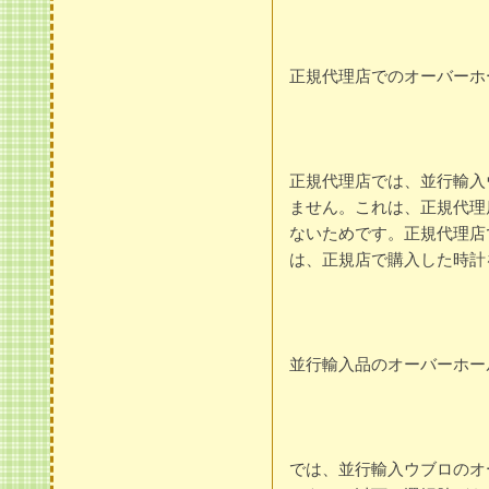
正規代理店でのオーバーホ
正規代理店では、並行輸入
ません。これは、正規代理
ないためです。正規代理店
は、正規店で購入した時計
並行輸入品のオーバーホー
では、並行輸入ウブロのオ