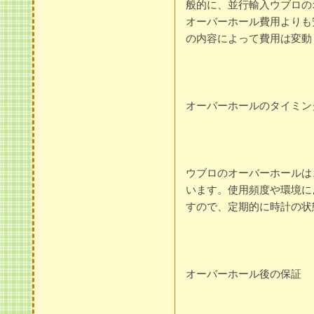
般的に、並行輸入ウブロの
オーバーホール費用よりも
の内容によって費用は変動
オーバーホールのタイミン
ウブロのオーバーホールは
います。使用頻度や環境に
すので、定期的に時計の状
オーバーホール後の保証