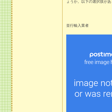
ょうか。以下の選択肢があ
並行輸入業者