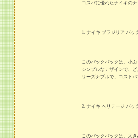
コスパに優れたナイキのナ
1. ナイキ ブラジリア バッ
このバックパックは、小ぶ
シンプルなデザインで、ど
リーズナブルで、コストパ
2. ナイキ ヘリテージ バ
このバックパックは、大き