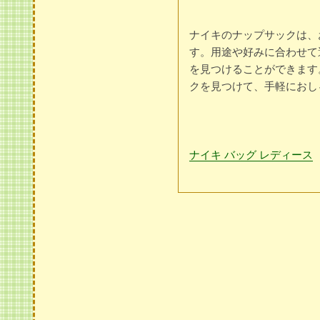
ナイキのナップサックは、
す。用途や好みに合わせて
を見つけることができます
クを見つけて、手軽におし
ナイキ バッグ レディース