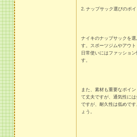
2. ナップサック選びのポ
ナイキのナップサックを選
す。スポーツジムやアウト
日常使いにはファッション
す。
また、素材も重要なポイン
て丈夫ですが、通気性には
ですが、耐久性は低めです
ょう。