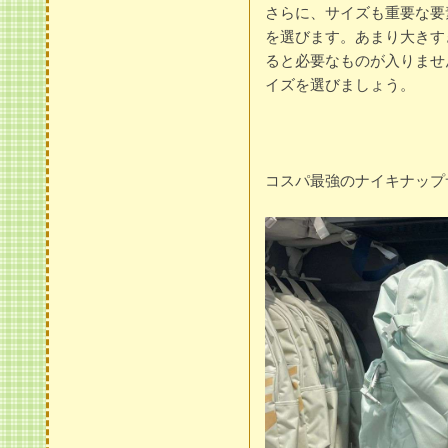
さらに、サイズも重要な要
を選びます。あまり大きす
ると必要なものが入りませ
イズを選びましょう。
コスパ最強のナイキナップ