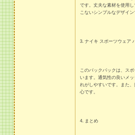
です。丈夫な素材を使用し
こないシンプルなデザイン
3. ナイキ スポーツウェア
このバックパックは、スポ
います。通気性の良いメッ
れがしやすいです。また、
心です。
4. まとめ