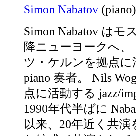
Simon Nabatov
(piano
Simon Nabatov
降ニューヨークへ、 
ツ・ケルンを拠点に活動する
piano 奏者。 Nils
点に活動する jazz/imp
1990年代半ばに Naba
以来、20年近く共演