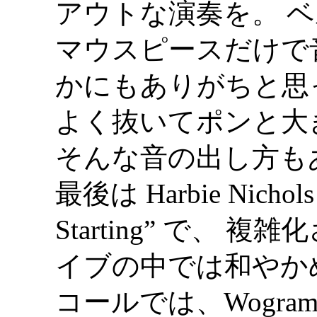
アウトな演奏を。 
マウスピースだけで
かにもありがちと思
よく抜いてポンと大
そんな音の出し方も
最後は Harbie Nichol
Starting” で、
イブの中では和やか
コールでは、Wogr