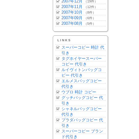
2007年12月
（19件）
2007年11月
（12件）
2007年10月
（8件）
2007年09月
（6件）
2007年08月
（5件）
LINKS
スーパーコピー 時計 代
引き
タグホイヤースーパー
コピー 代引き
ルイヴィトンバッグコ
ピー 代引き
エルメスバッグコピー
代引き
ウブロ 時計 コピー
グッチバッグコピー 代
引き
シャネルバッグコピー
代引き
プラダバッグコピー 代
引き
スーパーコピー ブラン
ド代引き