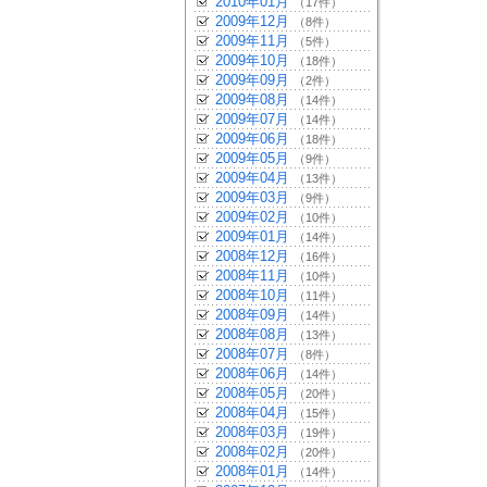
2010年01月
（17件）
2009年12月
（8件）
2009年11月
（5件）
2009年10月
（18件）
2009年09月
（2件）
2009年08月
（14件）
2009年07月
（14件）
2009年06月
（18件）
2009年05月
（9件）
2009年04月
（13件）
2009年03月
（9件）
2009年02月
（10件）
2009年01月
（14件）
2008年12月
（16件）
2008年11月
（10件）
2008年10月
（11件）
2008年09月
（14件）
2008年08月
（13件）
2008年07月
（8件）
2008年06月
（14件）
2008年05月
（20件）
2008年04月
（15件）
2008年03月
（19件）
2008年02月
（20件）
2008年01月
（14件）