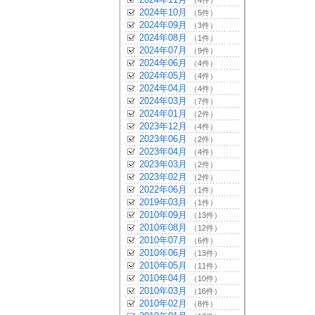
（4件）
2024年10月
（5件）
2024年09月
（3件）
2024年08月
（1件）
2024年07月
（9件）
2024年06月
（4件）
2024年05月
（4件）
2024年04月
（4件）
2024年03月
（7件）
2024年01月
（2件）
2023年12月
（4件）
2023年06月
（2件）
2023年04月
（4件）
2023年03月
（2件）
2023年02月
（2件）
2022年06月
（1件）
2019年03月
（1件）
2010年09月
（13件）
2010年08月
（12件）
2010年07月
（6件）
2010年06月
（13件）
2010年05月
（11件）
2010年04月
（10件）
2010年03月
（16件）
2010年02月
（8件）