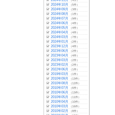
（4件）
2024年10月
（5件）
2024年09月
（3件）
2024年08月
（1件）
2024年07月
（9件）
2024年06月
（4件）
2024年05月
（4件）
2024年04月
（4件）
2024年03月
（7件）
2024年01月
（2件）
2023年12月
（4件）
2023年06月
（2件）
2023年04月
（4件）
2023年03月
（2件）
2023年02月
（2件）
2022年06月
（1件）
2019年03月
（1件）
2010年09月
（13件）
2010年08月
（12件）
2010年07月
（6件）
2010年06月
（13件）
2010年05月
（11件）
2010年04月
（10件）
2010年03月
（16件）
2010年02月
（8件）