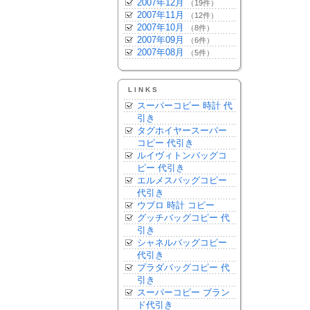
2007年12月
（19件）
2007年11月
（12件）
2007年10月
（8件）
2007年09月
（6件）
2007年08月
（5件）
LINKS
スーパーコピー 時計 代
引き
タグホイヤースーパー
コピー 代引き
ルイヴィトンバッグコ
ピー 代引き
エルメスバッグコピー
代引き
ウブロ 時計 コピー
グッチバッグコピー 代
引き
シャネルバッグコピー
代引き
プラダバッグコピー 代
引き
スーパーコピー ブラン
ド代引き