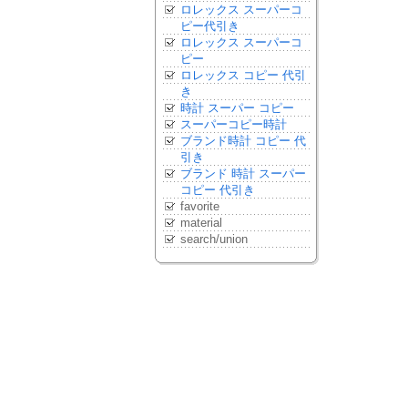
ロレックス スーパーコ
ピー代引き
ロレックス スーパーコ
ピー
ロレックス コピー 代引
き
時計 スーパー コピー
スーパーコピー時計
ブランド時計 コピー 代
引き
ブランド 時計 スーパー
コピー 代引き
favorite
material
search/union