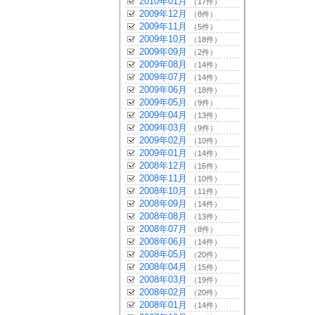
2010年01月
（17件）
2009年12月
（8件）
2009年11月
（5件）
2009年10月
（18件）
2009年09月
（2件）
2009年08月
（14件）
2009年07月
（14件）
2009年06月
（18件）
2009年05月
（9件）
2009年04月
（13件）
2009年03月
（9件）
2009年02月
（10件）
2009年01月
（14件）
2008年12月
（16件）
2008年11月
（10件）
2008年10月
（11件）
2008年09月
（14件）
2008年08月
（13件）
2008年07月
（8件）
2008年06月
（14件）
2008年05月
（20件）
2008年04月
（15件）
2008年03月
（19件）
2008年02月
（20件）
2008年01月
（14件）