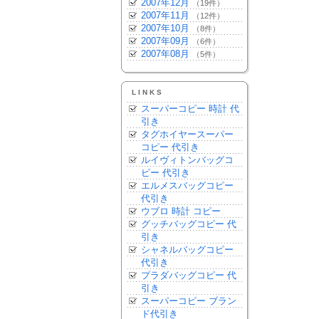
2007年12月
（19件）
2007年11月
（12件）
2007年10月
（8件）
2007年09月
（6件）
2007年08月
（5件）
LINKS
スーパーコピー 時計 代
引き
タグホイヤースーパー
コピー 代引き
ルイヴィトンバッグコ
ピー 代引き
エルメスバッグコピー
代引き
ウブロ 時計 コピー
グッチバッグコピー 代
引き
シャネルバッグコピー
代引き
プラダバッグコピー 代
引き
スーパーコピー ブラン
ド代引き