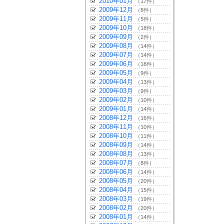
2010年01月
（17件）
2009年12月
（8件）
2009年11月
（5件）
2009年10月
（18件）
2009年09月
（2件）
2009年08月
（14件）
2009年07月
（14件）
2009年06月
（18件）
2009年05月
（9件）
2009年04月
（13件）
2009年03月
（9件）
2009年02月
（10件）
2009年01月
（14件）
2008年12月
（16件）
2008年11月
（10件）
2008年10月
（11件）
2008年09月
（14件）
2008年08月
（13件）
2008年07月
（8件）
2008年06月
（14件）
2008年05月
（20件）
2008年04月
（15件）
2008年03月
（19件）
2008年02月
（20件）
2008年01月
（14件）