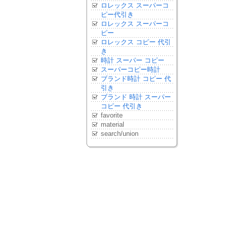
ロレックス スーパーコ
ピー代引き
ロレックス スーパーコ
ピー
ロレックス コピー 代引
き
時計 スーパー コピー
スーパーコピー時計
ブランド時計 コピー 代
引き
ブランド 時計 スーパー
コピー 代引き
favorite
material
search/union