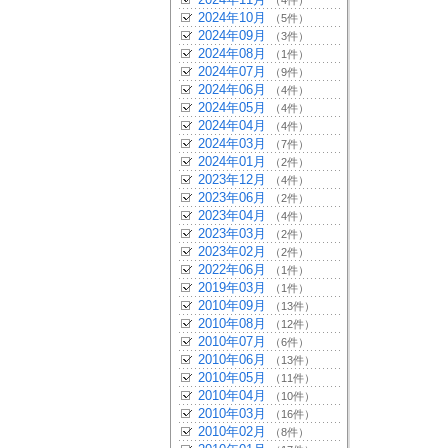
（4件）
2024年10月
（5件）
2024年09月
（3件）
2024年08月
（1件）
2024年07月
（9件）
2024年06月
（4件）
2024年05月
（4件）
2024年04月
（4件）
2024年03月
（7件）
2024年01月
（2件）
2023年12月
（4件）
2023年06月
（2件）
2023年04月
（4件）
2023年03月
（2件）
2023年02月
（2件）
2022年06月
（1件）
2019年03月
（1件）
2010年09月
（13件）
2010年08月
（12件）
2010年07月
（6件）
2010年06月
（13件）
2010年05月
（11件）
2010年04月
（10件）
2010年03月
（16件）
2010年02月
（8件）