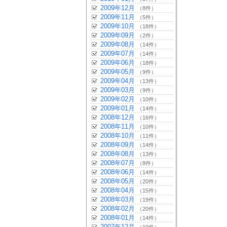
2009年12月
（8件）
2009年11月
（5件）
2009年10月
（18件）
2009年09月
（2件）
2009年08月
（14件）
2009年07月
（14件）
2009年06月
（18件）
2009年05月
（9件）
2009年04月
（13件）
2009年03月
（9件）
2009年02月
（10件）
2009年01月
（14件）
2008年12月
（16件）
2008年11月
（10件）
2008年10月
（11件）
2008年09月
（14件）
2008年08月
（13件）
2008年07月
（8件）
2008年06月
（14件）
2008年05月
（20件）
2008年04月
（15件）
2008年03月
（19件）
2008年02月
（20件）
2008年01月
（14件）
2007年12月