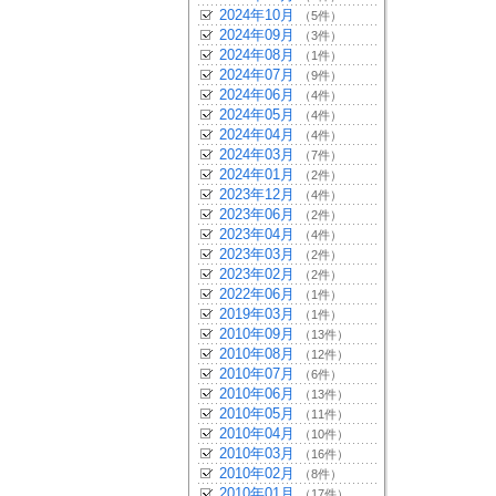
2024年10月
（5件）
2024年09月
（3件）
2024年08月
（1件）
2024年07月
（9件）
2024年06月
（4件）
2024年05月
（4件）
2024年04月
（4件）
2024年03月
（7件）
2024年01月
（2件）
2023年12月
（4件）
2023年06月
（2件）
2023年04月
（4件）
2023年03月
（2件）
2023年02月
（2件）
2022年06月
（1件）
2019年03月
（1件）
2010年09月
（13件）
2010年08月
（12件）
2010年07月
（6件）
2010年06月
（13件）
2010年05月
（11件）
2010年04月
（10件）
2010年03月
（16件）
2010年02月
（8件）
2010年01月
（17件）