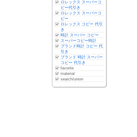
ロレックス スーパーコ
ピー代引き
ロレックス スーパーコ
ピー
ロレックス コピー 代引
き
時計 スーパー コピー
スーパーコピー時計
ブランド時計 コピー 代
引き
ブランド 時計 スーパー
コピー 代引き
favorite
material
search/union