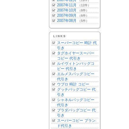
（19件）
2007年11月
（12件）
2007年10月
（8件）
2007年09月
（6件）
2007年08月
（5件）
LINKS
スーパーコピー 時計 代
引き
タグホイヤースーパー
コピー 代引き
ルイヴィトンバッグコ
ピー 代引き
エルメスバッグコピー
代引き
ウブロ 時計 コピー
グッチバッグコピー 代
引き
シャネルバッグコピー
代引き
プラダバッグコピー 代
引き
スーパーコピー ブラン
ド代引き