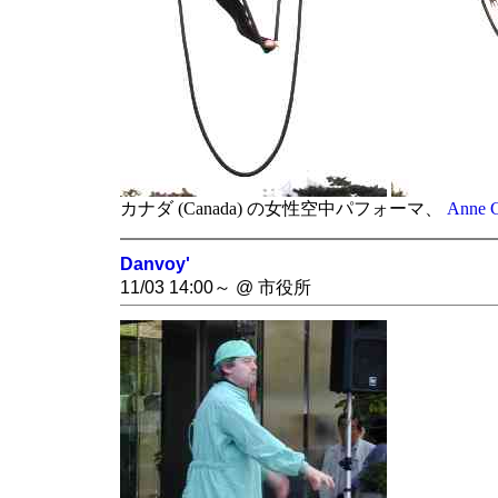
カナダ (Canada) の女性空中パフォーマ、
Anne 
Danvoy'
11/03 14:00～ @ 市役所