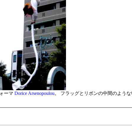
フォーマ
Dorice Arsenopoulou
。 フラッグとリボンの中間のような