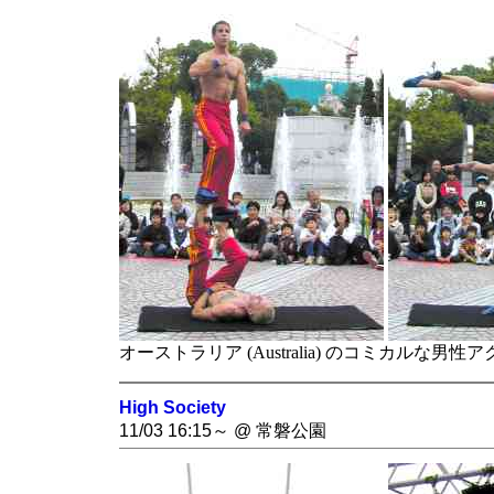
オーストラリア (Australia) のコミカルな男性ア
High Society
11/03 16:15～ @ 常磐公園