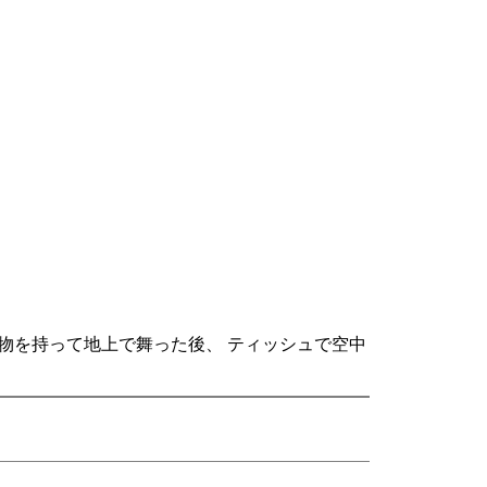
物を持って地上で舞った後、 ティッシュで空中