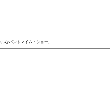
コミカルなパントマイム・ショー。