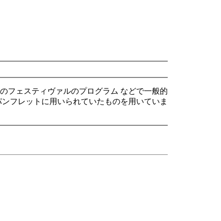
のフェスティヴァルのプログラム などで一般的
パンフレットに用いられていたものを用いていま