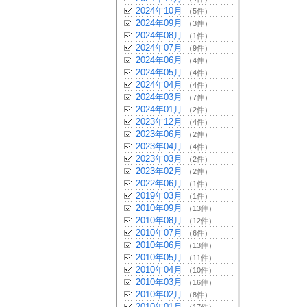
2024年10月
（5件）
2024年09月
（3件）
2024年08月
（1件）
2024年07月
（9件）
2024年06月
（4件）
2024年05月
（4件）
2024年04月
（4件）
2024年03月
（7件）
2024年01月
（2件）
2023年12月
（4件）
2023年06月
（2件）
2023年04月
（4件）
2023年03月
（2件）
2023年02月
（2件）
2022年06月
（1件）
2019年03月
（1件）
2010年09月
（13件）
2010年08月
（12件）
2010年07月
（6件）
2010年06月
（13件）
2010年05月
（11件）
2010年04月
（10件）
2010年03月
（16件）
2010年02月
（8件）
2010年01月