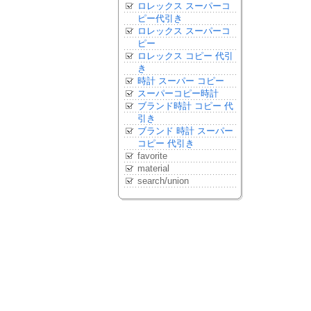
ロレックス スーパーコ
ピー代引き
ロレックス スーパーコ
ピー
ロレックス コピー 代引
き
時計 スーパー コピー
スーパーコピー時計
ブランド時計 コピー 代
引き
ブランド 時計 スーパー
コピー 代引き
favorite
material
search/union