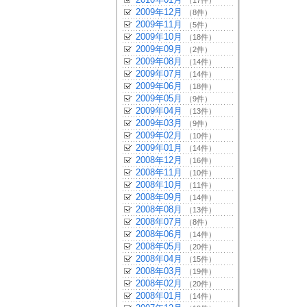
（17件）
2009年12月
（8件）
2009年11月
（5件）
2009年10月
（18件）
2009年09月
（2件）
2009年08月
（14件）
2009年07月
（14件）
2009年06月
（18件）
2009年05月
（9件）
2009年04月
（13件）
2009年03月
（9件）
2009年02月
（10件）
2009年01月
（14件）
2008年12月
（16件）
2008年11月
（10件）
2008年10月
（11件）
2008年09月
（14件）
2008年08月
（13件）
2008年07月
（8件）
2008年06月
（14件）
2008年05月
（20件）
2008年04月
（15件）
2008年03月
（19件）
2008年02月
（20件）
2008年01月
（14件）