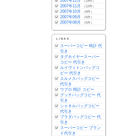
2007年12月
（19件）
2007年11月
（12件）
2007年10月
（8件）
2007年09月
（6件）
2007年08月
（5件）
LINKS
スーパーコピー 時計 代
引き
タグホイヤースーパー
コピー 代引き
ルイヴィトンバッグコ
ピー 代引き
エルメスバッグコピー
代引き
ウブロ 時計 コピー
グッチバッグコピー 代
引き
シャネルバッグコピー
代引き
プラダバッグコピー 代
引き
スーパーコピー ブラン
ド代引き