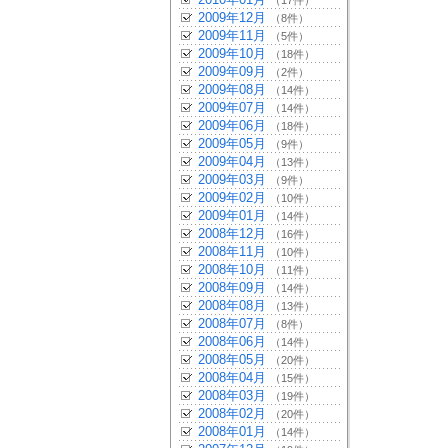
（17件）
2009年12月
（8件）
2009年11月
（5件）
2009年10月
（18件）
2009年09月
（2件）
2009年08月
（14件）
2009年07月
（14件）
2009年06月
（18件）
2009年05月
（9件）
2009年04月
（13件）
2009年03月
（9件）
2009年02月
（10件）
2009年01月
（14件）
2008年12月
（16件）
2008年11月
（10件）
2008年10月
（11件）
2008年09月
（14件）
2008年08月
（13件）
2008年07月
（8件）
2008年06月
（14件）
2008年05月
（20件）
2008年04月
（15件）
2008年03月
（19件）
2008年02月
（20件）
2008年01月
（14件）