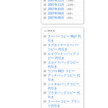
2007年12月
（19件）
2007年11月
（12件）
2007年10月
（8件）
2007年09月
（6件）
2007年08月
（5件）
LINKS
スーパーコピー 時計 代
引き
タグホイヤースーパー
コピー 代引き
ルイヴィトンバッグコ
ピー 代引き
エルメスバッグコピー
代引き
ウブロ 時計 コピー
グッチバッグコピー 代
引き
シャネルバッグコピー
代引き
プラダバッグコピー 代
引き
スーパーコピー ブラン
ド代引き