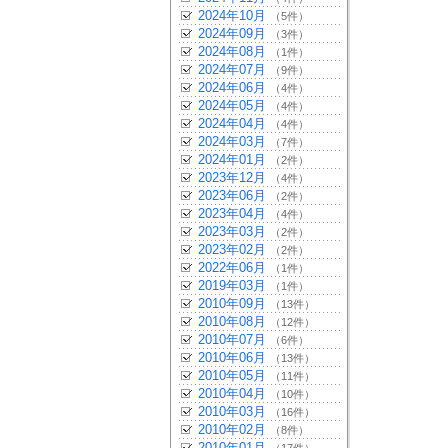
2024年10月
（5件）
2024年09月
（3件）
2024年08月
（1件）
2024年07月
（9件）
2024年06月
（4件）
2024年05月
（4件）
2024年04月
（4件）
2024年03月
（7件）
2024年01月
（2件）
2023年12月
（4件）
2023年06月
（2件）
2023年04月
（4件）
2023年03月
（2件）
2023年02月
（2件）
2022年06月
（1件）
2019年03月
（1件）
2010年09月
（13件）
2010年08月
（12件）
2010年07月
（6件）
2010年06月
（13件）
2010年05月
（11件）
2010年04月
（10件）
2010年03月
（16件）
2010年02月
（8件）
2010年01月