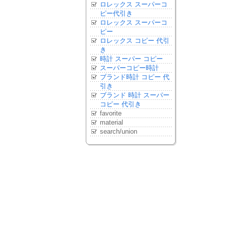
ロレックス スーパーコ
ピー代引き
ロレックス スーパーコ
ピー
ロレックス コピー 代引
き
時計 スーパー コピー
スーパーコピー時計
ブランド時計 コピー 代
引き
ブランド 時計 スーパー
コピー 代引き
favorite
material
search/union