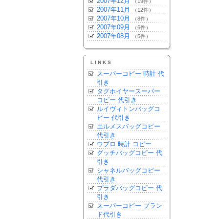
2007年12月
（19件）
2007年11月
（12件）
2007年10月
（8件）
2007年09月
（6件）
2007年08月
（5件）
LINKS
スーパーコピー 時計 代
引き
タグホイヤースーパー
コピー 代引き
ルイヴィトンバッグコ
ピー 代引き
エルメスバッグコピー
代引き
ウブロ 時計 コピー
グッチバッグコピー 代
引き
シャネルバッグコピー
代引き
プラダバッグコピー 代
引き
スーパーコピー ブラン
ド代引き