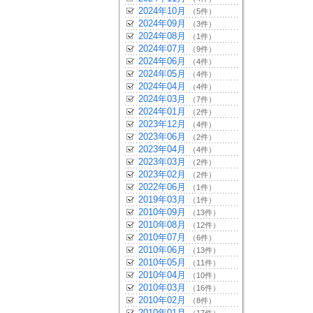
2024年10月
（5件）
2024年09月
（3件）
2024年08月
（1件）
2024年07月
（9件）
2024年06月
（4件）
2024年05月
（4件）
2024年04月
（4件）
2024年03月
（7件）
2024年01月
（2件）
2023年12月
（4件）
2023年06月
（2件）
2023年04月
（4件）
2023年03月
（2件）
2023年02月
（2件）
2022年06月
（1件）
2019年03月
（1件）
2010年09月
（13件）
2010年08月
（12件）
2010年07月
（6件）
2010年06月
（13件）
2010年05月
（11件）
2010年04月
（10件）
2010年03月
（16件）
2010年02月
（8件）
2010年01月