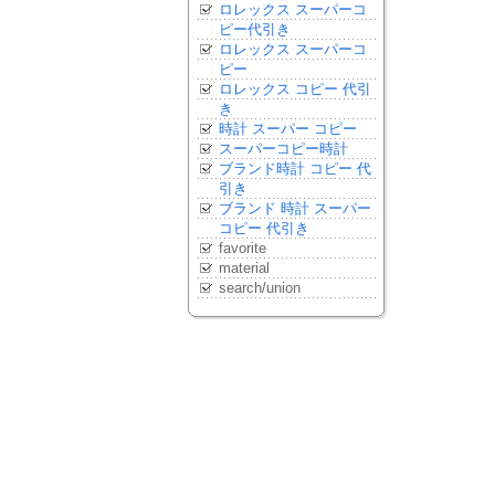
ロレックス スーパーコ
ピー代引き
ロレックス スーパーコ
ピー
ロレックス コピー 代引
き
時計 スーパー コピー
スーパーコピー時計
ブランド時計 コピー 代
引き
ブランド 時計 スーパー
コピー 代引き
favorite
material
search/union