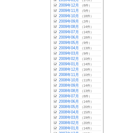
（17件）
2009年12月
（8件）
2009年11月
（5件）
2009年10月
（18件）
2009年09月
（2件）
2009年08月
（14件）
2009年07月
（14件）
2009年06月
（18件）
2009年05月
（9件）
2009年04月
（13件）
2009年03月
（9件）
2009年02月
（10件）
2009年01月
（14件）
2008年12月
（16件）
2008年11月
（10件）
2008年10月
（11件）
2008年09月
（14件）
2008年08月
（13件）
2008年07月
（8件）
2008年06月
（14件）
2008年05月
（20件）
2008年04月
（15件）
2008年03月
（19件）
2008年02月
（20件）
2008年01月
（14件）