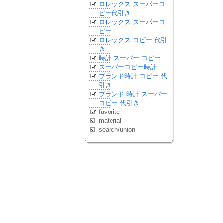
ロレックス スーパーコ
ピー代引き
ロレックス スーパーコ
ピー
ロレックス コピー 代引
き
時計 スーパー コピー
スーパーコピー時計
ブランド時計 コピー 代
引き
ブランド 時計 スーパー
コピー 代引き
favorite
material
search/union