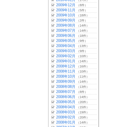
（17件）
2009年12月
（8件）
2009年11月
（5件）
2009年10月
（18件）
2009年09月
（2件）
2009年08月
（14件）
2009年07月
（14件）
2009年06月
（18件）
2009年05月
（9件）
2009年04月
（13件）
2009年03月
（9件）
2009年02月
（10件）
2009年01月
（14件）
2008年12月
（16件）
2008年11月
（10件）
2008年10月
（11件）
2008年09月
（14件）
2008年08月
（13件）
2008年07月
（8件）
2008年06月
（14件）
2008年05月
（20件）
2008年04月
（15件）
2008年03月
（19件）
2008年02月
（20件）
2008年01月
（14件）