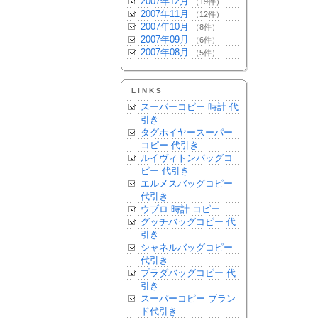
2007年12月
（19件）
2007年11月
（12件）
2007年10月
（8件）
2007年09月
（6件）
2007年08月
（5件）
LINKS
スーパーコピー 時計 代
引き
タグホイヤースーパー
コピー 代引き
ルイヴィトンバッグコ
ピー 代引き
エルメスバッグコピー
代引き
ウブロ 時計 コピー
グッチバッグコピー 代
引き
シャネルバッグコピー
代引き
プラダバッグコピー 代
引き
スーパーコピー ブラン
ド代引き