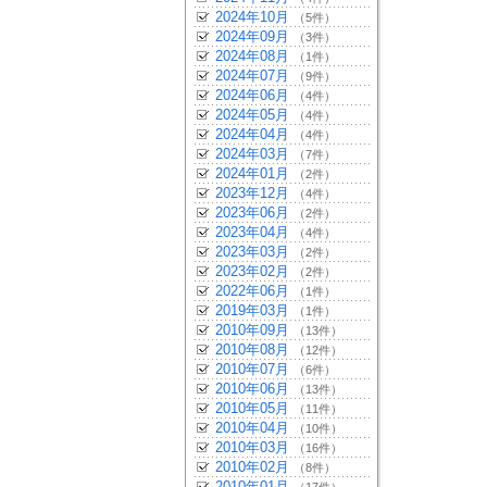
2024年10月
（5件）
2024年09月
（3件）
2024年08月
（1件）
2024年07月
（9件）
2024年06月
（4件）
2024年05月
（4件）
2024年04月
（4件）
2024年03月
（7件）
2024年01月
（2件）
2023年12月
（4件）
2023年06月
（2件）
2023年04月
（4件）
2023年03月
（2件）
2023年02月
（2件）
2022年06月
（1件）
2019年03月
（1件）
2010年09月
（13件）
2010年08月
（12件）
2010年07月
（6件）
2010年06月
（13件）
2010年05月
（11件）
2010年04月
（10件）
2010年03月
（16件）
2010年02月
（8件）
2010年01月