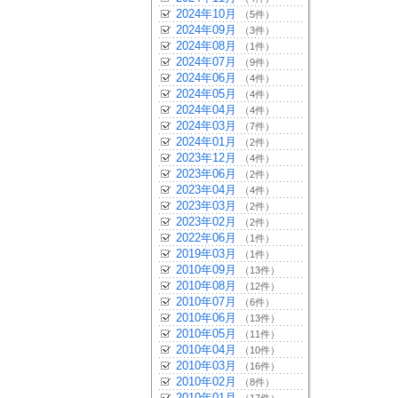
2024年10月
（5件）
2024年09月
（3件）
2024年08月
（1件）
2024年07月
（9件）
2024年06月
（4件）
2024年05月
（4件）
2024年04月
（4件）
2024年03月
（7件）
2024年01月
（2件）
2023年12月
（4件）
2023年06月
（2件）
2023年04月
（4件）
2023年03月
（2件）
2023年02月
（2件）
2022年06月
（1件）
2019年03月
（1件）
2010年09月
（13件）
2010年08月
（12件）
2010年07月
（6件）
2010年06月
（13件）
2010年05月
（11件）
2010年04月
（10件）
2010年03月
（16件）
2010年02月
（8件）
2010年01月