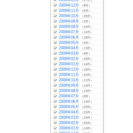
（17件）
2009年12月
（8件）
2009年11月
（5件）
2009年10月
（18件）
2009年09月
（2件）
2009年08月
（14件）
2009年07月
（14件）
2009年06月
（18件）
2009年05月
（9件）
2009年04月
（13件）
2009年03月
（9件）
2009年02月
（10件）
2009年01月
（14件）
2008年12月
（16件）
2008年11月
（10件）
2008年10月
（11件）
2008年09月
（14件）
2008年08月
（13件）
2008年07月
（8件）
2008年06月
（14件）
2008年05月
（20件）
2008年04月
（15件）
2008年03月
（19件）
2008年02月
（20件）
2008年01月
（14件）