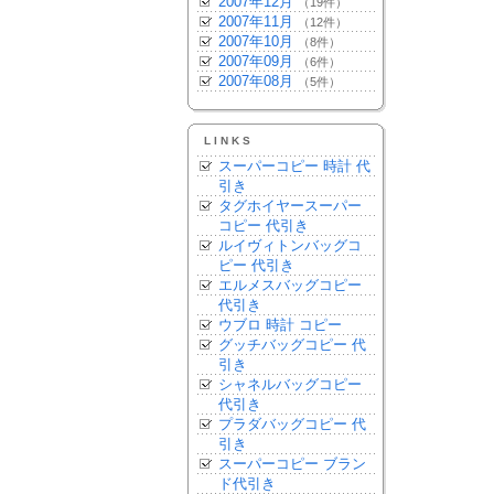
2007年12月
（19件）
2007年11月
（12件）
2007年10月
（8件）
2007年09月
（6件）
2007年08月
（5件）
LINKS
スーパーコピー 時計 代
引き
タグホイヤースーパー
コピー 代引き
ルイヴィトンバッグコ
ピー 代引き
エルメスバッグコピー
代引き
ウブロ 時計 コピー
グッチバッグコピー 代
引き
シャネルバッグコピー
代引き
プラダバッグコピー 代
引き
スーパーコピー ブラン
ド代引き