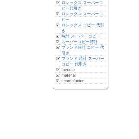
ロレックス スーパーコ
ピー代引き
ロレックス スーパーコ
ピー
ロレックス コピー 代引
き
時計 スーパー コピー
スーパーコピー時計
ブランド時計 コピー 代
引き
ブランド 時計 スーパー
コピー 代引き
favorite
material
search/union