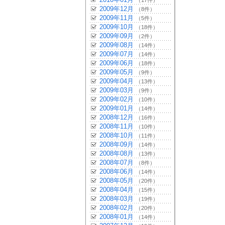
（17件）
2009年12月
（8件）
2009年11月
（5件）
2009年10月
（18件）
2009年09月
（2件）
2009年08月
（14件）
2009年07月
（14件）
2009年06月
（18件）
2009年05月
（9件）
2009年04月
（13件）
2009年03月
（9件）
2009年02月
（10件）
2009年01月
（14件）
2008年12月
（16件）
2008年11月
（10件）
2008年10月
（11件）
2008年09月
（14件）
2008年08月
（13件）
2008年07月
（8件）
2008年06月
（14件）
2008年05月
（20件）
2008年04月
（15件）
2008年03月
（19件）
2008年02月
（20件）
2008年01月
（14件）