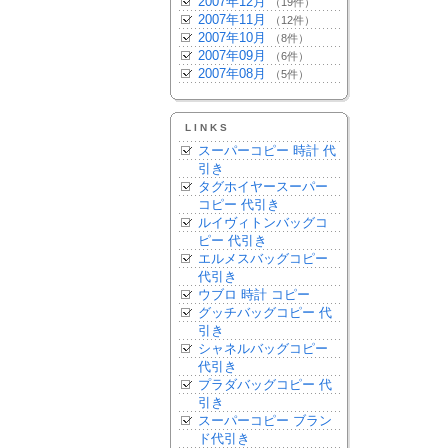
2007年12月
（19件）
2007年11月
（12件）
2007年10月
（8件）
2007年09月
（6件）
2007年08月
（5件）
LINKS
スーパーコピー 時計 代
引き
タグホイヤースーパー
コピー 代引き
ルイヴィトンバッグコ
ピー 代引き
エルメスバッグコピー
代引き
ウブロ 時計 コピー
グッチバッグコピー 代
引き
シャネルバッグコピー
代引き
プラダバッグコピー 代
引き
スーパーコピー ブラン
ド代引き