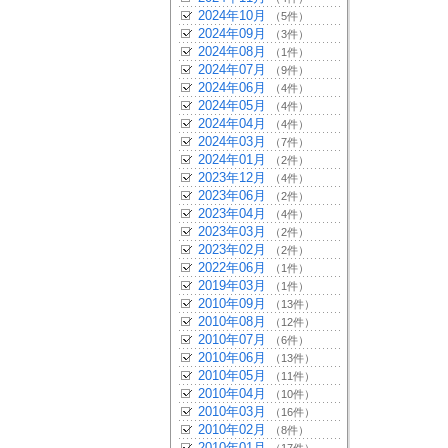
2024年10月
（5件）
2024年09月
（3件）
2024年08月
（1件）
2024年07月
（9件）
2024年06月
（4件）
2024年05月
（4件）
2024年04月
（4件）
2024年03月
（7件）
2024年01月
（2件）
2023年12月
（4件）
2023年06月
（2件）
2023年04月
（4件）
2023年03月
（2件）
2023年02月
（2件）
2022年06月
（1件）
2019年03月
（1件）
2010年09月
（13件）
2010年08月
（12件）
2010年07月
（6件）
2010年06月
（13件）
2010年05月
（11件）
2010年04月
（10件）
2010年03月
（16件）
2010年02月
（8件）
2010年01月