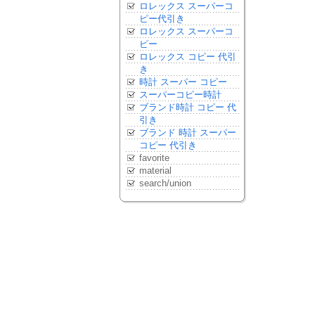
ロレックス スーパーコ
ピー代引き
ロレックス スーパーコ
ピー
ロレックス コピー 代引
き
時計 スーパー コピー
スーパーコピー時計
ブランド時計 コピー 代
引き
ブランド 時計 スーパー
コピー 代引き
favorite
material
search/union