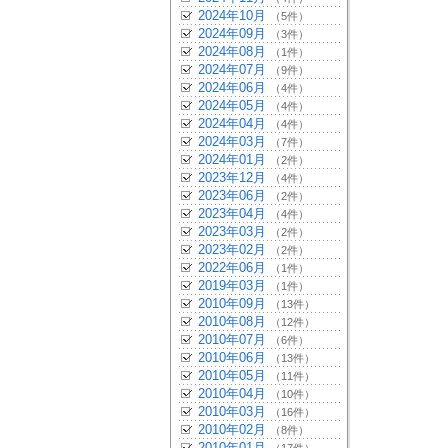
2024年10月
（5件）
2024年09月
（3件）
2024年08月
（1件）
2024年07月
（9件）
2024年06月
（4件）
2024年05月
（4件）
2024年04月
（4件）
2024年03月
（7件）
2024年01月
（2件）
2023年12月
（4件）
2023年06月
（2件）
2023年04月
（4件）
2023年03月
（2件）
2023年02月
（2件）
2022年06月
（1件）
2019年03月
（1件）
2010年09月
（13件）
2010年08月
（12件）
2010年07月
（6件）
2010年06月
（13件）
2010年05月
（11件）
2010年04月
（10件）
2010年03月
（16件）
2010年02月
（8件）
2010年01月