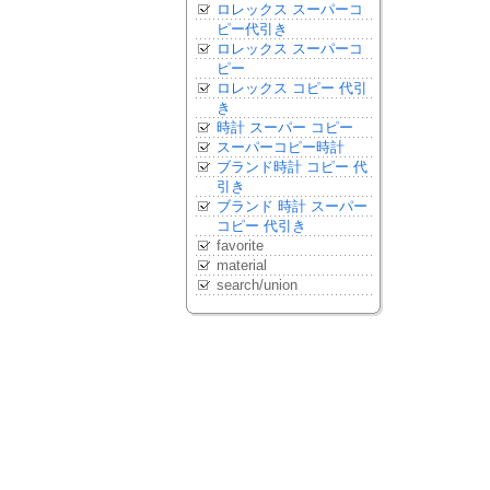
ロレックス スーパーコ
ピー代引き
ロレックス スーパーコ
ピー
ロレックス コピー 代引
き
時計 スーパー コピー
スーパーコピー時計
ブランド時計 コピー 代
引き
ブランド 時計 スーパー
コピー 代引き
favorite
material
search/union