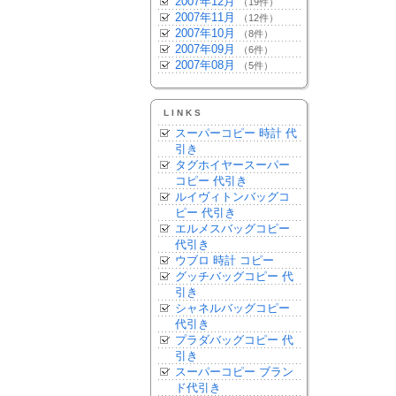
2007年12月
（19件）
2007年11月
（12件）
2007年10月
（8件）
2007年09月
（6件）
2007年08月
（5件）
LINKS
スーパーコピー 時計 代
引き
タグホイヤースーパー
コピー 代引き
ルイヴィトンバッグコ
ピー 代引き
エルメスバッグコピー
代引き
ウブロ 時計 コピー
グッチバッグコピー 代
引き
シャネルバッグコピー
代引き
プラダバッグコピー 代
引き
スーパーコピー ブラン
ド代引き