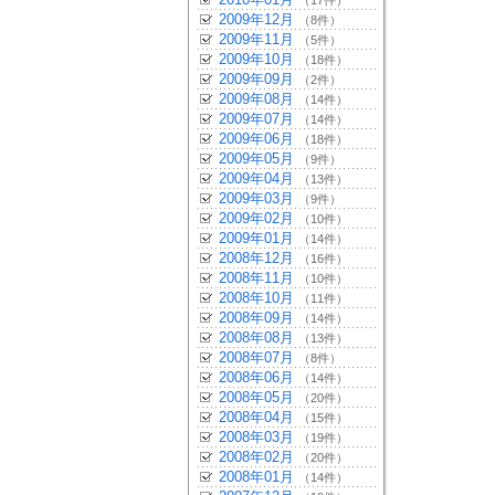
（17件）
2009年12月
（8件）
2009年11月
（5件）
2009年10月
（18件）
2009年09月
（2件）
2009年08月
（14件）
2009年07月
（14件）
2009年06月
（18件）
2009年05月
（9件）
2009年04月
（13件）
2009年03月
（9件）
2009年02月
（10件）
2009年01月
（14件）
2008年12月
（16件）
2008年11月
（10件）
2008年10月
（11件）
2008年09月
（14件）
2008年08月
（13件）
2008年07月
（8件）
2008年06月
（14件）
2008年05月
（20件）
2008年04月
（15件）
2008年03月
（19件）
2008年02月
（20件）
2008年01月
（14件）